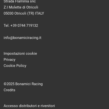
Strada Flaminia snc
Z.I Molette di Otricoli
05030 Otricoli (TR) ITALY
Tel. +39 0744 719132
info@bonamiciracing.it
Impostazioni cookie
Privacy
Cookie Policy
©2025 Bonamici Racing
Credits
Accesso distributori e rivenitori