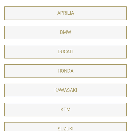
APRILIA
BMW
DUCATI
HONDA
KAWASAKI
KTM
SUZUKI