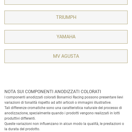
TRIUMPH
YAMAHA
MV AGUSTA
NOTA SUI COMPONENTI ANODIZZATI COLORATI
I componenti anodizzati colorati Bonamici Racing possono presentare lievi
variazioni di tonalità rispetto ad altri articoli o immagini illustrative.
Tali differenze cromatiche sono una caratteristica naturale del processo di
anodizzazione, specialmente quando i prodotti vengono realizzati in lotti
produttivi differenti.
Queste variazioni non influenzano in alcun modo la qualità, le prestazioni o
la durata del prodotto.