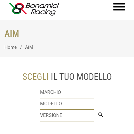
AIM
Home
AiM
SCEGLI
IL TUO MODELLO