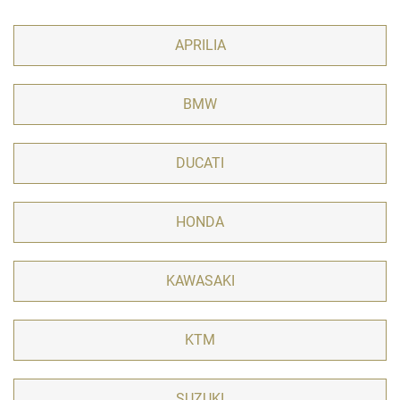
APRILIA
BMW
DUCATI
HONDA
KAWASAKI
KTM
SUZUKI