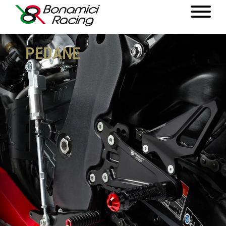
PEDANE