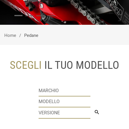
Home
Pedane
SCEGLI
IL TUO MODELLO