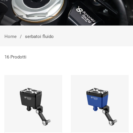
Home
serbatoi fluido
16 Prodotti