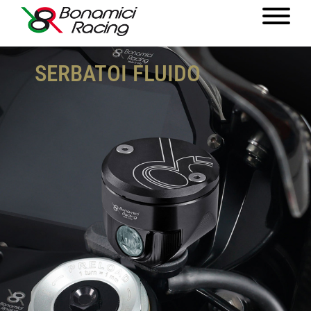
SERBATOI FLUIDO