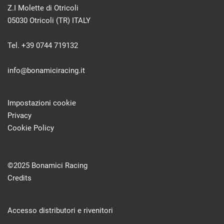
Z.I Molette di Otricoli
05030 Otricoli (TR) ITALY
Tel. +39 0744 719132
info@bonamiciracing.it
Impostazioni cookie
Privacy
Cookie Policy
©2025 Bonamici Racing
Credits
Accesso distributori e rivenitori