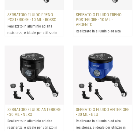
SERBATOIO FLUIDO FRENO
SERBATOIO FLUIDO FRENO
POSTERIORE - 10 ML - ROSSO
POSTERIORE - 10 ML -
ARGENTO
Realizzato in alluminio ad alta
Realizzato in alluminio ad alta
resistenza, è ideale per utilizzo in
resistenza, è ideale per utilizzo in
condizioni estrem...
condizioni estrem...
SERBATOIO FLUIDO ANTERIORE
SERBATOIO FLUIDO ANTERIORE
- 30 ML - NERO
- 30 ML - BLU
Realizzato in alluminio ad alta
Realizzato in alluminio ad alta
resistenza, è ideale per utilizzo in
resistenza, è ideale per utilizzo in
condizioni estrem...
condizioni estrem...