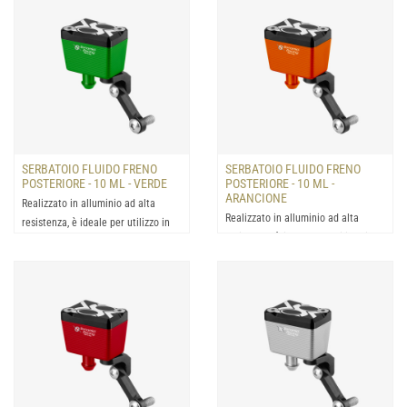
SERBATOIO FLUIDO FRENO
SERBATOIO FLUIDO FRENO
POSTERIORE - 10 ML - VERDE
POSTERIORE - 10 ML -
ARANCIONE
Realizzato in alluminio ad alta
Realizzato in alluminio ad alta
resistenza, è ideale per utilizzo in
resistenza, è ideale per utilizzo in
condizioni estrem...
condizioni estrem...