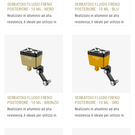
SERBATOIO FLUIDO FRENO
SERBATOIO FLUIDO FRENO
POSTERIORE - 10 ML - NERO
POSTERIORE - 10 ML - BLU
Realizzato in alluminio ad alta
Realizzato in alluminio ad alta
resistenza, è ideale per utilizzo in
resistenza, è ideale per utilizzo in
condizioni estrem...
condizioni estrem...
SERBATOIO FLUIDO FRENO
SERBATOIO FLUIDO FRENO
POSTERIORE - 10 ML - BRONZO
POSTERIORE - 10 ML - ORO
Realizzato in alluminio ad alta
Realizzato in alluminio ad alta
resistenza, è ideale per utilizzo in
resistenza, è ideale per utilizzo in
condizioni estrem...
condizioni estrem...