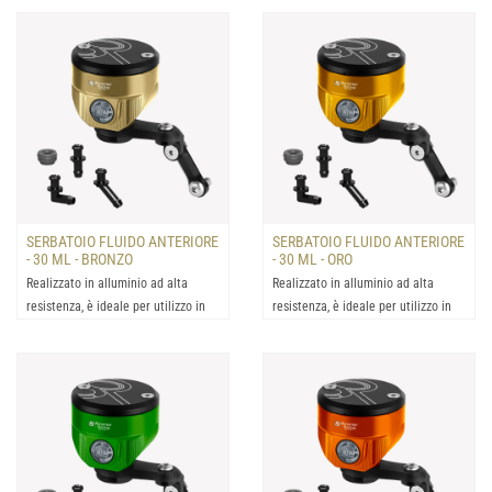
SERBATOIO FLUIDO ANTERIORE
SERBATOIO FLUIDO ANTERIORE
- 30 ML - BRONZO
- 30 ML - ORO
Realizzato in alluminio ad alta
Realizzato in alluminio ad alta
resistenza, è ideale per utilizzo in
resistenza, è ideale per utilizzo in
condizioni estrem...
condizioni estrem...