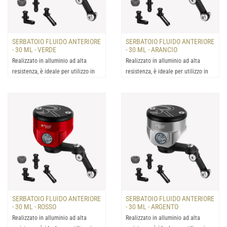
SERBATOIO FLUIDO ANTERIORE
SERBATOIO FLUIDO ANTERIORE
- 30 ML - VERDE
- 30 ML - ARANCIO
Realizzato in alluminio ad alta
Realizzato in alluminio ad alta
resistenza, è ideale per utilizzo in
resistenza, è ideale per utilizzo in
condizioni estrem...
condizioni estrem...
SERBATOIO FLUIDO ANTERIORE
SERBATOIO FLUIDO ANTERIORE
- 30 ML - ROSSO
- 30 ML - ARGENTO
Realizzato in alluminio ad alta
Realizzato in alluminio ad alta