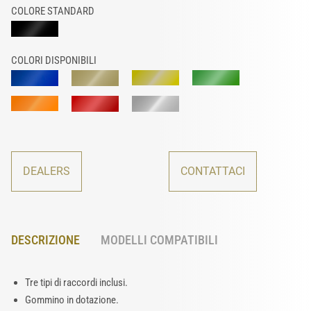
COLORE STANDARD
COLORI DISPONIBILI
DEALERS
CONTATTACI
DESCRIZIONE
MODELLI COMPATIBILI
Tre tipi di raccordi inclusi.
Gommino in dotazione.