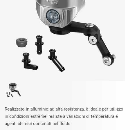
Realizzato in alluminio ad alta resistenza, è ideale per utilizzo
in condizioni estreme; resiste a variazioni di temperatura e
agenti chimici contenuti nel fluido.