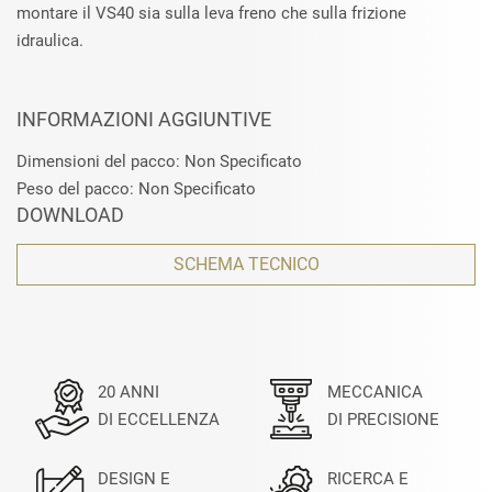
montare il VS40 sia sulla leva freno che sulla frizione
idraulica.
INFORMAZIONI AGGIUNTIVE
Dimensioni del pacco: Non Specificato
Peso del pacco: Non Specificato
DOWNLOAD
SCHEMA TECNICO
20 ANNI
MECCANICA
DI ECCELLENZA
DI PRECISIONE
DESIGN E
RICERCA E