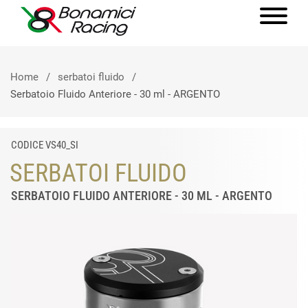
Home
serbatoi fluido
Serbatoio Fluido Anteriore - 30 ml - ARGENTO
CODICE VS40_SI
SERBATOI FLUIDO
SERBATOIO FLUIDO ANTERIORE - 30 ML - ARGENTO