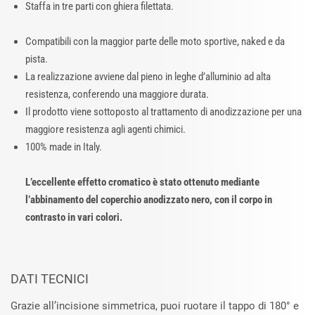
Staffa in tre parti con ghiera filettata.
Compatibili con la maggior parte delle moto sportive, naked e da
pista.
La realizzazione avviene dal pieno in leghe d’alluminio ad alta
resistenza, conferendo una maggiore durata.
Il prodotto viene sottoposto al trattamento di anodizzazione per una
maggiore resistenza agli agenti chimici.
100% made in Italy.
L’eccellente effetto cromatico è stato ottenuto mediante
l’abbinamento del coperchio anodizzato nero, con il corpo in
contrasto in vari colori.
DATI TECNICI
Grazie all’incisione simmetrica, puoi ruotare il tappo di 180° e