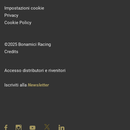
Impostazioni cookie
Privacy
Cookie Policy
©2025 Bonamici Racing
Credits
Accesso distributori e rivenitori
Iscriviti alla
Newsletter