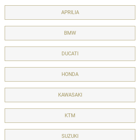
APRILIA
BMW
DUCATI
HONDA
KAWASAKI
KTM
SUZUKI