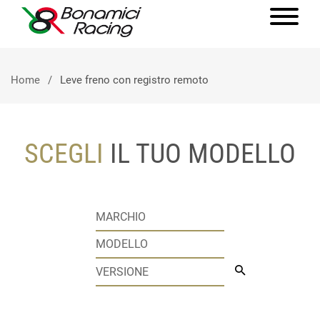
Home
Leve freno con registro remoto
SCEGLI
IL TUO MODELLO