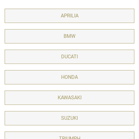
APRILIA
BMW
DUCATI
HONDA
KAWASAKI
SUZUKI
TRIUMPH