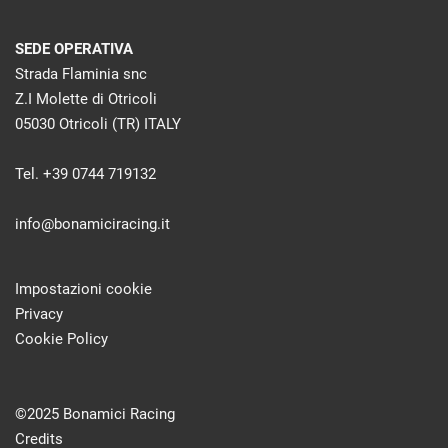
SEDE OPERATIVA
Strada Flaminia snc
Z.I Molette di Otricoli
05030 Otricoli (TR) ITALY
Tel. +39 0744 719132
info@bonamiciracing.it
Impostazioni cookie
Privacy
Cookie Policy
©2025 Bonamici Racing
Credits