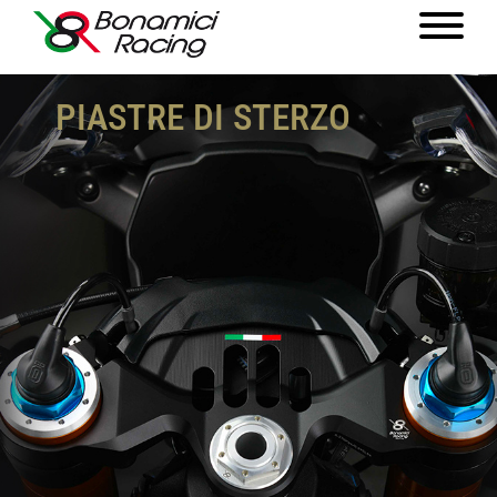
PIASTRE DI STERZO