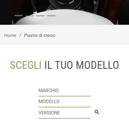
Home
Piastre di sterzo
SCEGLI
IL TUO MODELLO