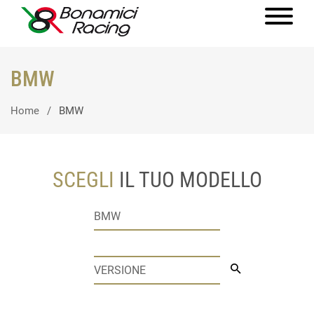
BMW
Home
BMW
SCEGLI
IL TUO MODELLO