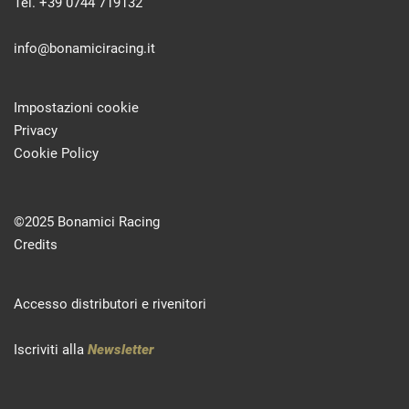
Tel. +39 0744 719132
info@bonamiciracing.it
Impostazioni cookie
Privacy
Cookie Policy
©2025 Bonamici Racing
Credits
Accesso distributori e rivenitori
Iscriviti alla
Newsletter