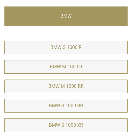
BMW
BMW S 1000 R
BMW M 1000 R
BMW M 1000 RR
BMW S 1000 RR
BMW S 1000 XR