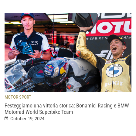
MOTOR SPORT
Festeggiamo una vittoria storica: Bonamici Racing e BMW
Motorrad World Superbike Team
October 19, 2024