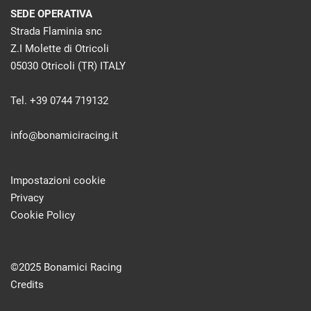
SEDE OPERATIVA
Strada Flaminia snc
Z.I Molette di Otricoli
05030 Otricoli (TR) ITALY
Tel. +39 0744 719132
info@bonamiciracing.it
Impostazioni cookie
Privacy
Cookie Policy
©2025 Bonamici Racing
Credits