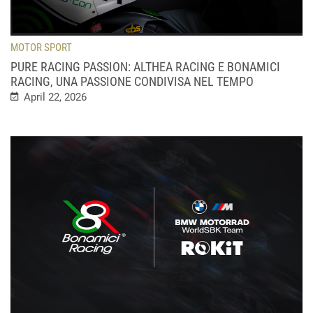
MOTOR SPORT
PURE RACING PASSION: ALTHEA RACING E BONAMICI
RACING, UNA PASSIONE CONDIVISA NEL TEMPO
April 22, 2026