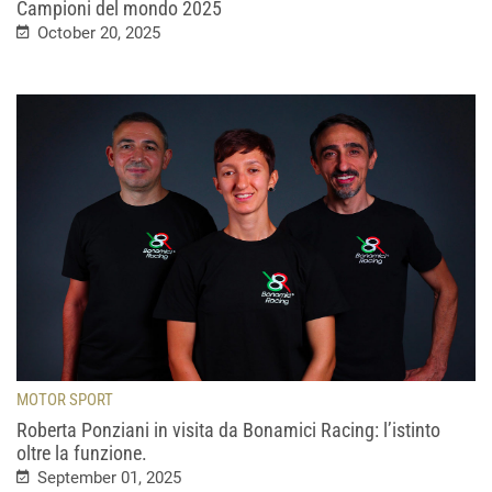
Campioni del mondo 2025
October 20, 2025
MOTOR SPORT
Roberta Ponziani in visita da Bonamici Racing: l’istinto
oltre la funzione.
September 01, 2025