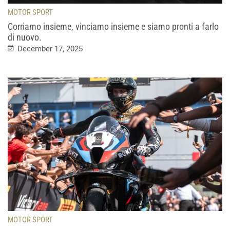
MOTOR SPORT
Corriamo insieme, vinciamo insieme e siamo pronti a farlo
di nuovo.
December 17, 2025
MOTOR SPORT