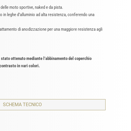
delle moto sportive, naked e da pista.
o in leghe d’alluminio ad alta resistenza, conferendo una
trattamento di anodizzazione per una maggiore resistenza agli
è stato ottenuto mediante l’abbinamento del coperchio
contrasto in vari colori.
SCHEMA TECNICO