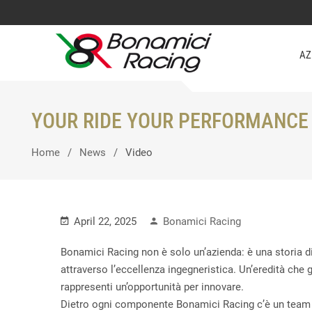
AZ
YOUR RIDE YOUR PERFORMANCE
Home
News
Video
April 22, 2025
Bonamici Racing
Bonamici Racing non è solo un’azienda: è una storia d
attraverso l’eccellenza ingegneristica. Un’eredità che
rappresenti un’opportunità per innovare.
Dietro ogni componente Bonamici Racing c’è un team u