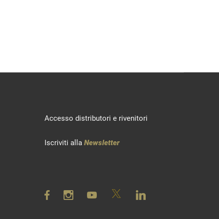
Accesso distributori e rivenitori
Iscriviti alla
Newsletter