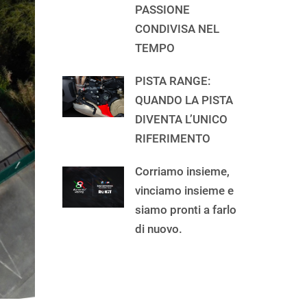
PASSIONE
CONDIVISA NEL
TEMPO
PISTA RANGE:
QUANDO LA PISTA
DIVENTA L’UNICO
RIFERIMENTO
Corriamo insieme,
vinciamo insieme e
siamo pronti a farlo
di nuovo.