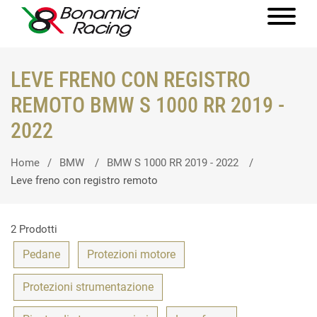
LEVE FRENO CON REGISTRO
REMOTO BMW S 1000 RR 2019 -
2022
Home
BMW
BMW S 1000 RR 2019 - 2022
Leve freno con registro remoto
2 Prodotti
Pedane
Protezioni motore
Protezioni strumentazione