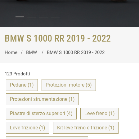
BMW S 1000 RR 2019 - 2022
Home
BMW
BMW S 1000 RR 2019 - 2022
123 Prodotti
Pedane (1)
Protezioni motore (5)
Protezioni strumentazione (1)
Piastre di sterzo superiori (4)
Leve freno (1)
Leve frizione (1)
Kit leve freno e frizione (1)