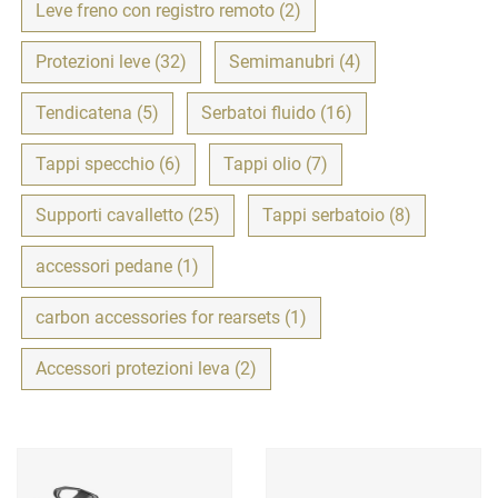
Leve freno con registro remoto (2)
Protezioni leve (32)
Semimanubri (4)
Tendicatena (5)
Serbatoi fluido (16)
Tappi specchio (6)
Tappi olio (7)
Supporti cavalletto (25)
Tappi serbatoio (8)
accessori pedane (1)
carbon accessories for rearsets (1)
Accessori protezioni leva (2)