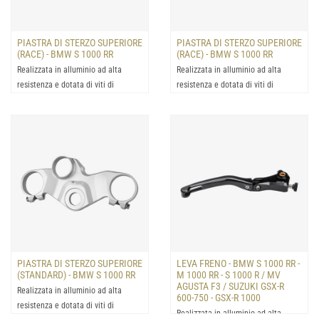
PIASTRA DI STERZO SUPERIORE
PIASTRA DI STERZO SUPERIORE
(RACE) - BMW S 1000 RR
(RACE) - BMW S 1000 RR
Realizzata in alluminio ad alta
Realizzata in alluminio ad alta
resistenza e dotata di viti di
resistenza e dotata di viti di
serraggio in titanio, qu...
serraggio in titanio, qu...
PIASTRA DI STERZO SUPERIORE
LEVA FRENO - BMW S 1000 RR -
(STANDARD) - BMW S 1000 RR
M 1000 RR - S 1000 R / MV
AGUSTA F3 / SUZUKI GSX-R
Realizzata in alluminio ad alta
600-750 - GSX-R 1000
resistenza e dotata di viti di
Realizzata in alluminio ad alta