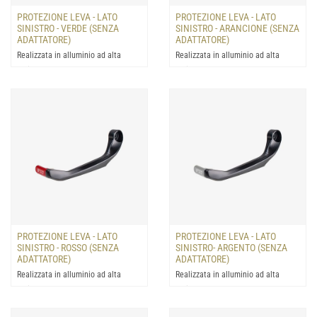
PROTEZIONE LEVA - LATO
PROTEZIONE LEVA - LATO
SINISTRO - VERDE (SENZA
SINISTRO - ARANCIONE (SENZA
ADATTATORE)
ADATTATORE)
Realizzata in alluminio ad alta
Realizzata in alluminio ad alta
resistenza: progettata per la
resistenza: progettata per la
protezione della leva del...
protezione della leva del...
PROTEZIONE LEVA - LATO
PROTEZIONE LEVA - LATO
SINISTRO - ROSSO (SENZA
SINISTRO- ARGENTO (SENZA
ADATTATORE)
ADATTATORE)
Realizzata in alluminio ad alta
Realizzata in alluminio ad alta
resistenza: progettata per la
resistenza: progettata per la
protezione della leva del...
protezione della leva del...