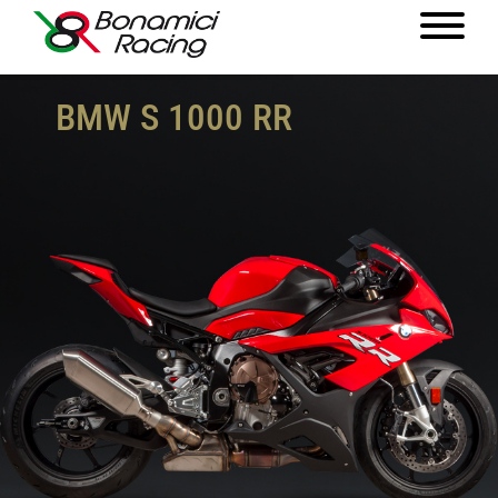
BMW S 1000 RR