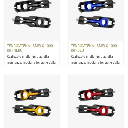
TENDICATENA - BMW S 1000
TENDICATENA - BMW S 1000
RR - NERO
RR - BLU
Realizzato in alluminio ad alta
Realizzato in alluminio ad alta
resistenza: regola la tensione della
resistenza: regola la tensione della
catena con la mass...
catena con la mass...