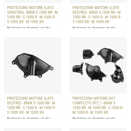
PROTEZIONE MOTORE (LATO
PROTEZIONE MOTORE (LATO
SINISTRO) - BMW S 1000 RR - M
DESTRO) - BMW S 1000 RR - M
1000 RR - S 1000 R - M 1000 R -
1000 RR - S 1000 R - M 1000 R -
S 1000 XR - M 1000 XR
S 1000 XR - M 1000 XR
Realizzata in alluminio ad alta
Realizzata in alluminio ad alta
resistenza e fornita con viti e
resistenza e fornita con viti e
distanziali per un faci...
distanziali per un faci...
PROTEZIONE MOTORE (LATO
PROTEZIONI MOTORE (KIT
DESTRO) - BMW S 1000 RR - M
COMPLETO 5PZ.) - BMW S
1000 RR - S 1000 R - M 1000 R -
1000 RR - M 1000 RR - S 1000 R -
S 1000 XR - M 1000 XR
M 1000 R - M 1000 XR
Realizzata in alluminio ad alta
Realizzate in alluminio ad alta
resistenza e fornita con viti e
resistenza e fornite con viti e