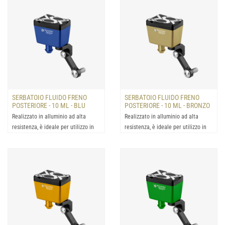
SERBATOIO FLUIDO FRENO
SERBATOIO FLUIDO FRENO
POSTERIORE - 10 ML - BLU
POSTERIORE - 10 ML - BRONZO
Realizzato in alluminio ad alta
Realizzato in alluminio ad alta
resistenza, è ideale per utilizzo in
resistenza, è ideale per utilizzo in
condizioni estrem...
condizioni estrem...