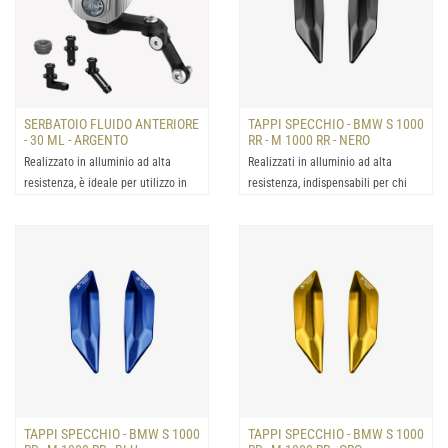
SERBATOIO FLUIDO ANTERIORE
TAPPI SPECCHIO - BMW S 1000
- 30 ML - ARGENTO
RR - M 1000 RR - NERO
Realizzato in alluminio ad alta
Realizzati in alluminio ad alta
resistenza, è ideale per utilizzo in
resistenza, indispensabili per chi
condizioni estrem...
desidera rimuovere g...
TAPPI SPECCHIO - BMW S 1000
TAPPI SPECCHIO - BMW S 1000