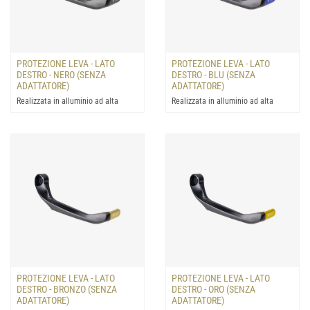
PROTEZIONE LEVA - LATO
PROTEZIONE LEVA - LATO
DESTRO - NERO (SENZA
DESTRO - BLU (SENZA
ADATTATORE)
ADATTATORE)
Realizzata in alluminio ad alta
Realizzata in alluminio ad alta
resistenza: progettata per la
resistenza: progettata per la
protezione della leva del...
protezione della leva del...
PROTEZIONE LEVA - LATO
PROTEZIONE LEVA - LATO
DESTRO - BRONZO (SENZA
DESTRO - ORO (SENZA
ADATTATORE)
ADATTATORE)