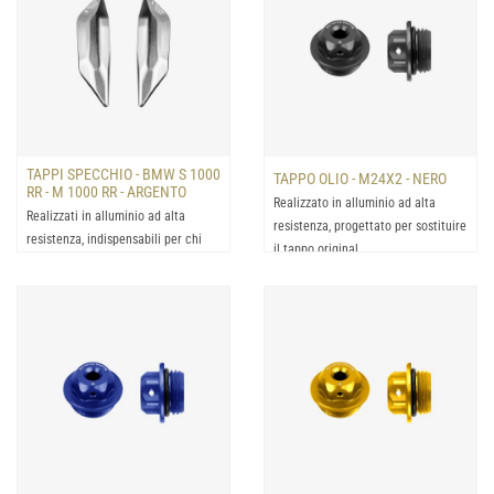
TAPPI SPECCHIO - BMW S 1000
TAPPO OLIO - M24X2 - NERO
RR - M 1000 RR - ARGENTO
Realizzato in alluminio ad alta
Realizzati in alluminio ad alta
resistenza, progettato per sostituire
resistenza, indispensabili per chi
il tappo original...
desidera rimuovere g...