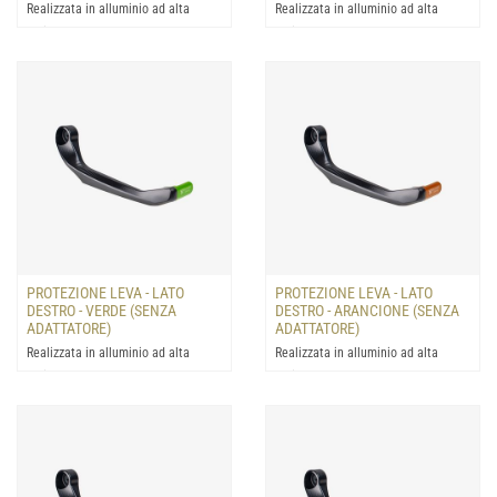
Realizzata in alluminio ad alta
Realizzata in alluminio ad alta
resistenza: progettata per la
resistenza: progettata per la
protezione della leva del...
protezione della leva del...
PROTEZIONE LEVA - LATO
PROTEZIONE LEVA - LATO
DESTRO - VERDE (SENZA
DESTRO - ARANCIONE (SENZA
ADATTATORE)
ADATTATORE)
Realizzata in alluminio ad alta
Realizzata in alluminio ad alta
resistenza: progettata per la
resistenza: progettata per la
protezione della leva del...
protezione della leva del...