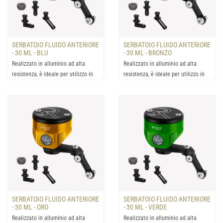
SERBATOIO FLUIDO ANTERIORE
SERBATOIO FLUIDO ANTERIORE
- 30 ML - BLU
- 30 ML - BRONZO
Realizzato in alluminio ad alta
Realizzato in alluminio ad alta
resistenza, è ideale per utilizzo in
resistenza, è ideale per utilizzo in
condizioni estrem...
condizioni estrem...
SERBATOIO FLUIDO ANTERIORE
SERBATOIO FLUIDO ANTERIORE
- 30 ML - ORO
- 30 ML - VERDE
Realizzato in alluminio ad alta
Realizzato in alluminio ad alta