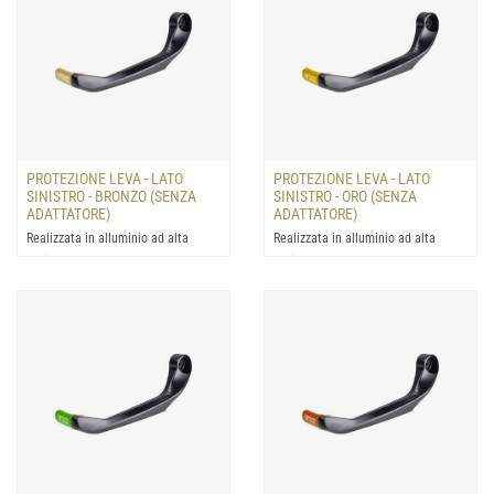
PROTEZIONE LEVA - LATO
PROTEZIONE LEVA - LATO
SINISTRO - BRONZO (SENZA
SINISTRO - ORO (SENZA
ADATTATORE)
ADATTATORE)
Realizzata in alluminio ad alta
Realizzata in alluminio ad alta
resistenza: progettata per la
resistenza: progettata per la
protezione della leva del...
protezione della leva del...