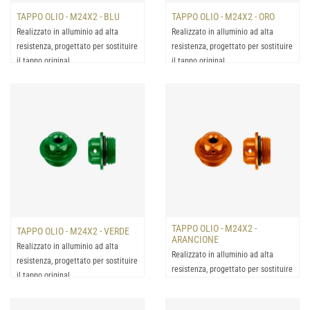
TAPPO OLIO - M24X2 - BLU
TAPPO OLIO - M24X2 - ORO
Realizzato in alluminio ad alta
Realizzato in alluminio ad alta
resistenza, progettato per sostituire
resistenza, progettato per sostituire
il tappo original...
il tappo original...
TAPPO OLIO - M24X2 -
TAPPO OLIO - M24X2 - VERDE
ARANCIONE
Realizzato in alluminio ad alta
Realizzato in alluminio ad alta
resistenza, progettato per sostituire
resistenza, progettato per sostituire
il tappo original...
il tappo original...