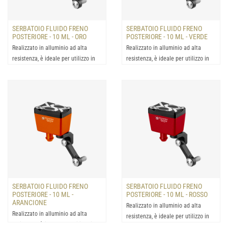
SERBATOIO FLUIDO FRENO
SERBATOIO FLUIDO FRENO
POSTERIORE - 10 ML - ORO
POSTERIORE - 10 ML - VERDE
Realizzato in alluminio ad alta
Realizzato in alluminio ad alta
resistenza, è ideale per utilizzo in
resistenza, è ideale per utilizzo in
condizioni estrem...
condizioni estrem...
SERBATOIO FLUIDO FRENO
SERBATOIO FLUIDO FRENO
POSTERIORE - 10 ML -
POSTERIORE - 10 ML - ROSSO
ARANCIONE
Realizzato in alluminio ad alta
Realizzato in alluminio ad alta
resistenza, è ideale per utilizzo in
resistenza, è ideale per utilizzo in
condizioni estrem...