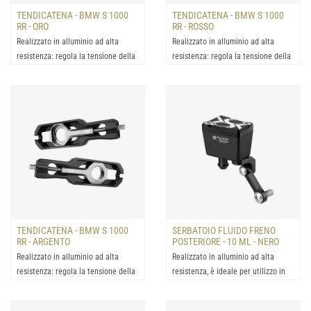
TENDICATENA - BMW S 1000
TENDICATENA - BMW S 1000
RR - ORO
RR - ROSSO
Realizzato in alluminio ad alta
Realizzato in alluminio ad alta
resistenza: regola la tensione della
resistenza: regola la tensione della
catena con la mass...
catena con la mass...
TENDICATENA - BMW S 1000
SERBATOIO FLUIDO FRENO
RR - ARGENTO
POSTERIORE - 10 ML - NERO
Realizzato in alluminio ad alta
Realizzato in alluminio ad alta
resistenza: regola la tensione della
resistenza, è ideale per utilizzo in
catena con la mass...
condizioni estrem...