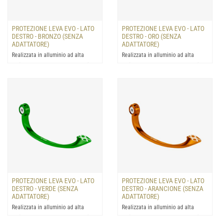
PROTEZIONE LEVA EVO - LATO
PROTEZIONE LEVA EVO - LATO
DESTRO - BRONZO (SENZA
DESTRO - ORO (SENZA
ADATTATORE)
ADATTATORE)
Realizzata in alluminio ad alta
Realizzata in alluminio ad alta
resistenza: progettata la protezione
resistenza: progettata la protezione
della leva del fre...
della leva del fre...
PROTEZIONE LEVA EVO - LATO
PROTEZIONE LEVA EVO - LATO
DESTRO - VERDE (SENZA
DESTRO - ARANCIONE (SENZA
ADATTATORE)
ADATTATORE)
Realizzata in alluminio ad alta
Realizzata in alluminio ad alta
resistenza: progettata la protezione
resistenza: progettata la protezione