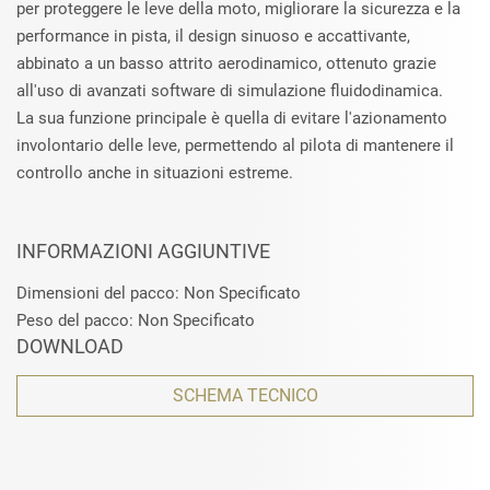
per proteggere le leve della moto, migliorare la sicurezza e la
performance in pista, il design sinuoso e accattivante,
abbinato a un basso attrito aerodinamico, ottenuto grazie
all'uso di avanzati software di simulazione fluidodinamica.
La sua funzione principale è quella di evitare l'azionamento
involontario delle leve, permettendo al pilota di mantenere il
controllo anche in situazioni estreme.
INFORMAZIONI AGGIUNTIVE
Dimensioni del pacco: Non Specificato
Peso del pacco: Non Specificato
DOWNLOAD
SCHEMA TECNICO