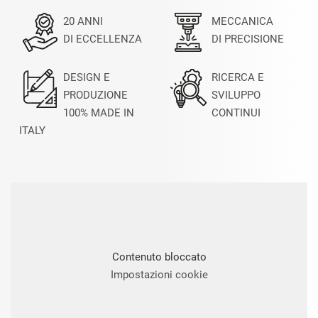
20 ANNI
MECCANICA
DI ECCELLENZA
DI PRECISIONE
DESIGN E
RICERCA E
PRODUZIONE
SVILUPPO
100% MADE IN
CONTINUI
ITALY
Contenuto bloccato
Impostazioni cookie