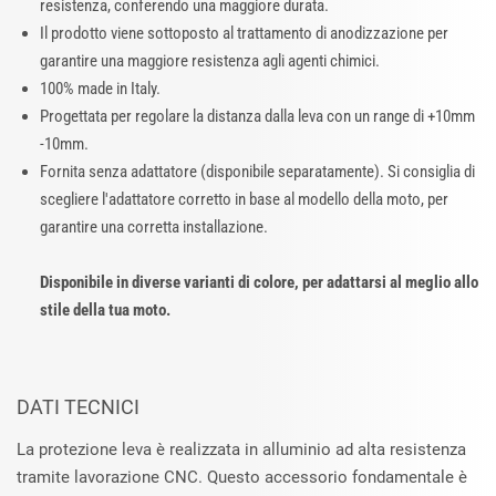
resistenza, conferendo una maggiore durata.
Il prodotto viene sottoposto al trattamento di anodizzazione per
garantire una maggiore resistenza agli agenti chimici.
100% made in Italy.
Progettata per regolare la distanza dalla leva con un range di +10mm
-10mm.
Fornita senza adattatore (disponibile separatamente). Si consiglia di
scegliere l'adattatore corretto in base al modello della moto, per
garantire una corretta installazione.
Disponibile in diverse varianti di colore, per adattarsi al meglio allo
stile della tua moto.
DATI TECNICI
La protezione leva è realizzata in alluminio ad alta resistenza
tramite lavorazione CNC. Questo accessorio fondamentale è