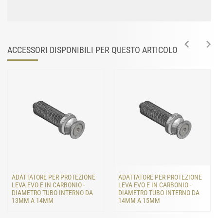
ACCESSORI DISPONIBILI PER QUESTO ARTICOLO
ADATTATORE PER PROTEZIONE
ADATTATORE PER PROTEZIONE
LEVA EVO E IN CARBONIO -
LEVA EVO E IN CARBONIO -
DIAMETRO TUBO INTERNO DA
DIAMETRO TUBO INTERNO DA
13MM A 14MM
14MM A 15MM