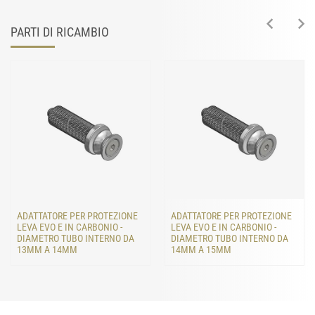
PARTI DI RICAMBIO
ADATTATORE PER PROTEZIONE
ADATTATORE PER PROTEZIONE
LEVA EVO E IN CARBONIO -
LEVA EVO E IN CARBONIO -
DIAMETRO TUBO INTERNO DA
DIAMETRO TUBO INTERNO DA
13MM A 14MM
14MM A 15MM