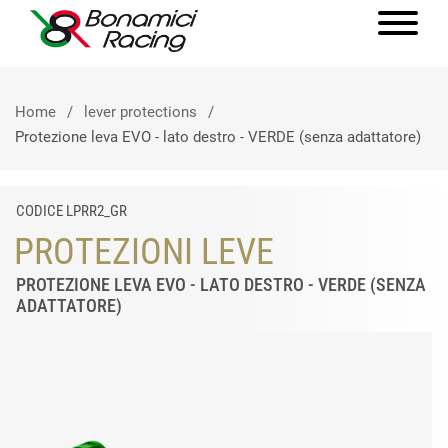
Home
lever protections
Protezione leva EVO - lato destro - VERDE (senza adattatore)
CODICE LPRR2_GR
PROTEZIONI LEVE
PROTEZIONE LEVA EVO - LATO DESTRO - VERDE (SENZA
ADATTATORE)