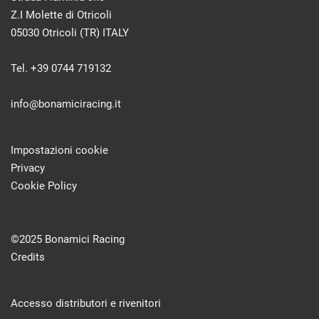
Z.I Molette di Otricoli
05030 Otricoli (TR) ITALY
Tel. +39 0744 719132
info@bonamiciracing.it
Impostazioni cookie
Privacy
Cookie Policy
©2025 Bonamici Racing
Credits
Accesso distributori e rivenitori