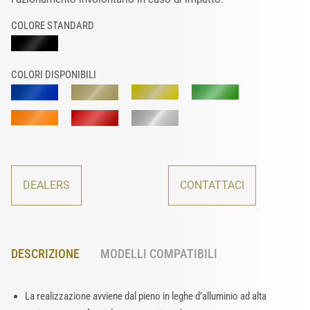
COLORE STANDARD
COLORI DISPONIBILI
DEALERS
CONTATTACI
DESCRIZIONE
MODELLI COMPATIBILI
La realizzazione avviene dal pieno in leghe d’alluminio ad alta