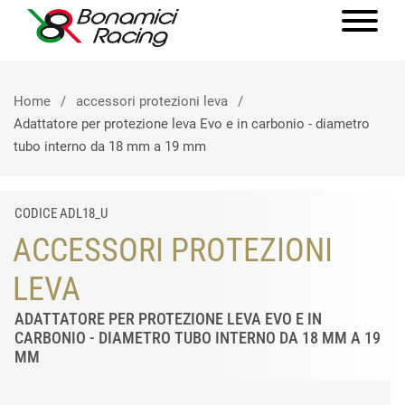
Home
accessori protezioni leva
Adattatore per protezione leva Evo e in carbonio - diametro
tubo interno da 18 mm a 19 mm
CODICE ADL18_U
ACCESSORI PROTEZIONI
LEVA
ADATTATORE PER PROTEZIONE LEVA EVO E IN
CARBONIO - DIAMETRO TUBO INTERNO DA 18 MM A 19
MM