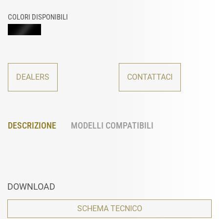
COLORI DISPONIBILI
DEALERS
CONTATTACI
DESCRIZIONE
MODELLI COMPATIBILI
DOWNLOAD
SCHEMA TECNICO