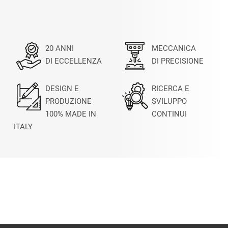
20 ANNI
MECCANICA
DI ECCELLENZA
DI PRECISIONE
DESIGN E
RICERCA E
PRODUZIONE
SVILUPPO
100% MADE IN
CONTINUI
ITALY