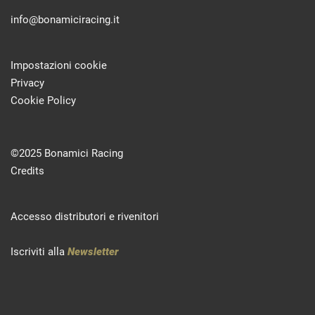
info@bonamiciracing.it
Impostazioni cookie
Privacy
Cookie Policy
©2025 Bonamici Racing
Credits
Accesso distributori e rivenitori
Iscriviti alla
Newsletter