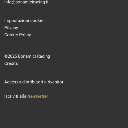
info@bonamiciracing.it
Impostazioni cookie
Privacy
Cookie Policy
©2025 Bonamici Racing
Credits
Accesso distributori e rivenitori
Iscriviti alla
Newsletter