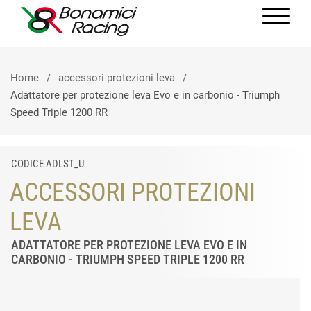
Home
accessori protezioni leva
Adattatore per protezione leva Evo e in carbonio - Triumph
Speed Triple 1200 RR
CODICE ADLST_U
ACCESSORI PROTEZIONI
LEVA
ADATTATORE PER PROTEZIONE LEVA EVO E IN
CARBONIO - TRIUMPH SPEED TRIPLE 1200 RR