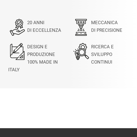
20 ANNI
MECCANICA
DI ECCELLENZA
DI PRECISIONE
DESIGN E
RICERCA E
PRODUZIONE
SVILUPPO
100% MADE IN
CONTINUI
ITALY