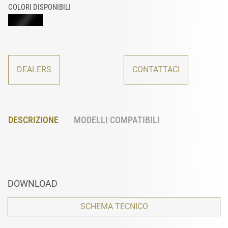
COLORI DISPONIBILI
DEALERS
CONTATTACI
DESCRIZIONE
MODELLI COMPATIBILI
DOWNLOAD
SCHEMA TECNICO