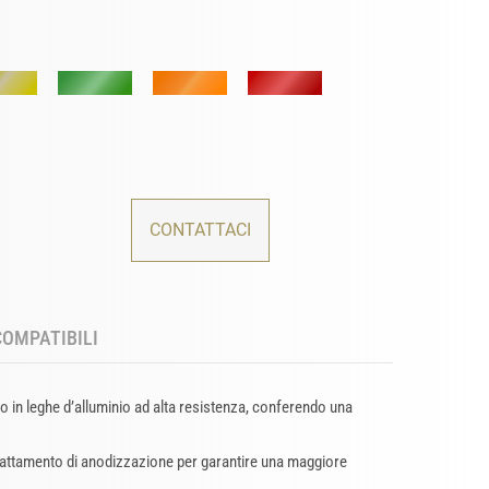
CONTATTACI
COMPATIBILI
o in leghe d’alluminio ad alta resistenza, conferendo una
trattamento di anodizzazione per garantire una maggiore