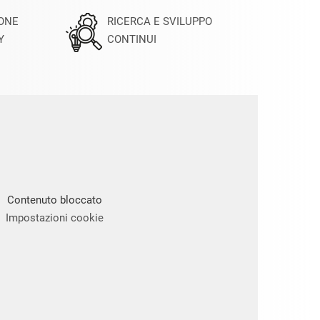
IONE
RICERCA E SVILUPPO
Y
CONTINUI
Contenuto bloccato
Impostazioni cookie