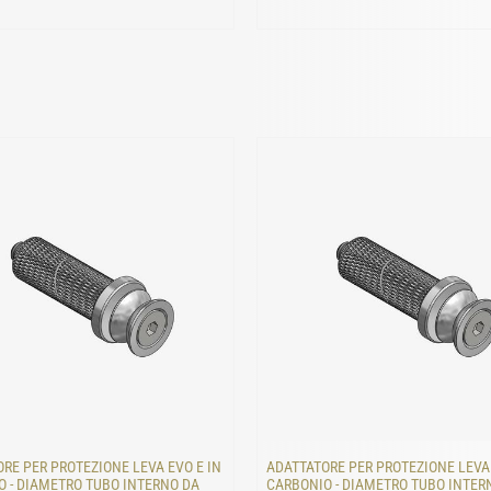
RE PER PROTEZIONE LEVA EVO E IN
ADATTATORE PER PROTEZIONE LEVA 
 - DIAMETRO TUBO INTERNO DA
CARBONIO - DIAMETRO TUBO INTER