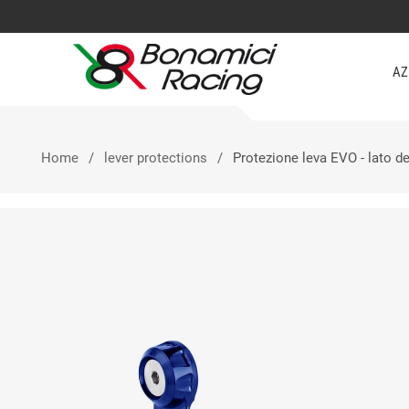
AZ
Home
lever protections
Protezione leva EVO - lato de