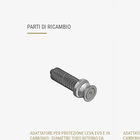
PARTI DI RICAMBIO
ADATTATORE PER PROTEZIONE LEVA EVO E IN
ADATTATO
CARBONIO - DIAMETRO TUBO INTERNO DA
CARBONIO