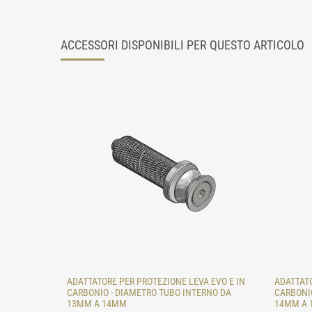
ACCESSORI DISPONIBILI PER QUESTO ARTICOLO
ADATTATORE PER PROTEZIONE LEVA EVO E IN
ADATTATO
CARBONIO - DIAMETRO TUBO INTERNO DA
CARBONIO
13MM A 14MM
14MM A