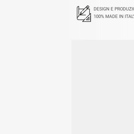
DESIGN E PRODUZ
100% MADE IN ITAL