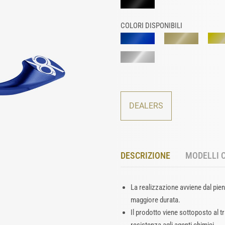
COLORI DISPONIBILI
DEALERS
DESCRIZIONE
MODELLI 
La realizzazione avviene dal pien
maggiore durata.
Il prodotto viene sottoposto al 