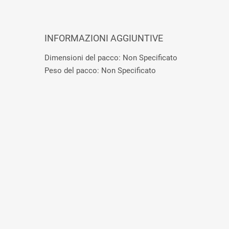
INFORMAZIONI AGGIUNTIVE
Dimensioni del pacco: Non Specificato
Peso del pacco: Non Specificato