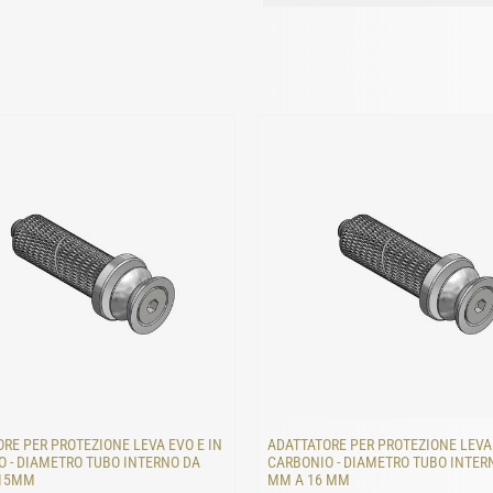
RE PER PROTEZIONE LEVA EVO E IN
ADATTATORE PER PROTEZIONE LEVA 
 - DIAMETRO TUBO INTERNO DA
CARBONIO - DIAMETRO TUBO INTER
 15MM
MM A 16 MM