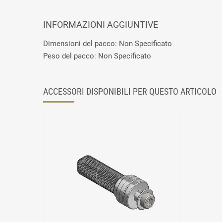
INFORMAZIONI AGGIUNTIVE
Dimensioni del pacco: Non Specificato
Peso del pacco: Non Specificato
ACCESSORI DISPONIBILI PER QUESTO ARTICOLO