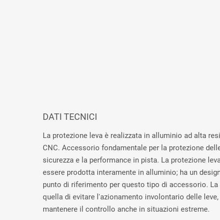
DATI TECNICI
La protezione leva è realizzata in alluminio ad alta re
CNC. Accessorio fondamentale per la protezione delle 
sicurezza e la performance in pista. La protezione le
essere prodotta interamente in alluminio; ha un desi
punto di riferimento per questo tipo di accessorio. La
quella di evitare l'azionamento involontario delle leve,
mantenere il controllo anche in situazioni estreme.