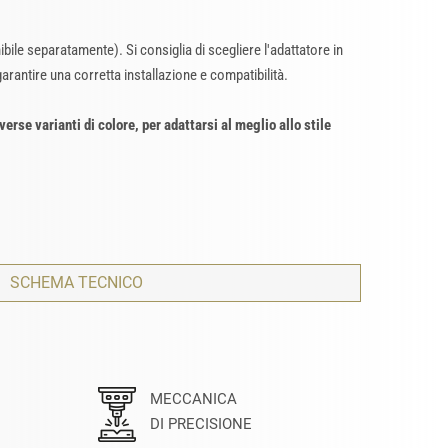
bile separatamente). Si consiglia di scegliere l'adattatore in
arantire una corretta installazione e compatibilità.
iverse varianti di colore, per adattarsi al meglio allo stile
SCHEMA TECNICO
MECCANICA
DI PRECISIONE