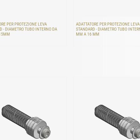
RE PER PROTEZIONE LEVA
ADATTATORE PER PROTEZIONE LEVA
 - DIAMETRO TUBO INTERNO DA
STANDARD - DIAMETRO TUBO INTER
 15MM
MM A 16 MM