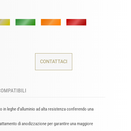
CONTATTACI
COMPATIBILI
no in leghe d’alluminio ad alta resistenza conferendo una
trattamento di anodizzazione per garantire una maggiore