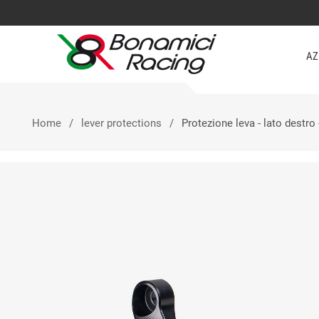
AZ
Home
lever protections
Protezione leva - lato destro