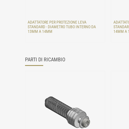
ADATTATORE PER PROTEZIONE LEVA
ADATTATO
STANDARD - DIAMETRO TUBO INTERNO DA
STANDARD
13MM A 14MM
14MM A
PARTI DI RICAMBIO