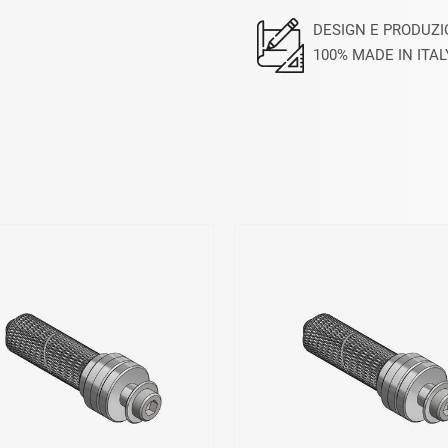
DESIGN E PRODUZ
100% MADE IN ITAL