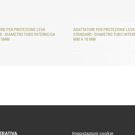
RE PER PROTEZIONE LEVA
ADATTATORE PER PROTEZIONE LEVA
 - DIAMETRO TUBO INTERNO DA
STANDARD - DIAMETRO TUBO INTER
 15MM
MM A 16 MM
ERATIVA
Impostazioni cookie