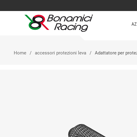
AZ
Home
accessori protezioni leva
Adattatore per prot