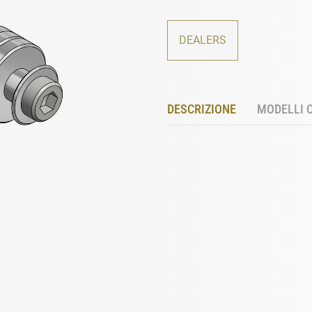
DEALERS
DESCRIZIONE
MODELLI 