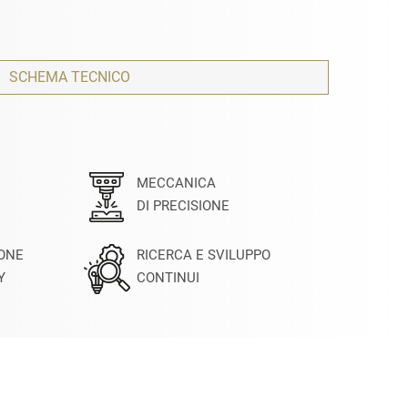
SCHEMA TECNICO
MECCANICA
DI PRECISIONE
IONE
RICERCA E SVILUPPO
Y
CONTINUI