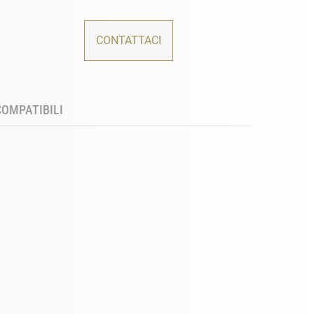
CONTATTACI
COMPATIBILI