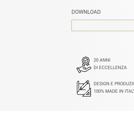
DOWNLOAD
20 ANNI
DI ECCELLENZA
DESIGN E PRODUZ
100% MADE IN ITAL