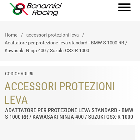
Home
accessori protezioni leva
Adattatore per protezione leva standard - BMW S 1000 RR /
Kawasaki Ninja 400 / Suzuki GSX-R 1000
CODICE ADLRR
ACCESSORI PROTEZIONI
LEVA
ADATTATORE PER PROTEZIONE LEVA STANDARD - BMW
S 1000 RR / KAWASAKI NINJA 400 / SUZUKI GSX-R 1000