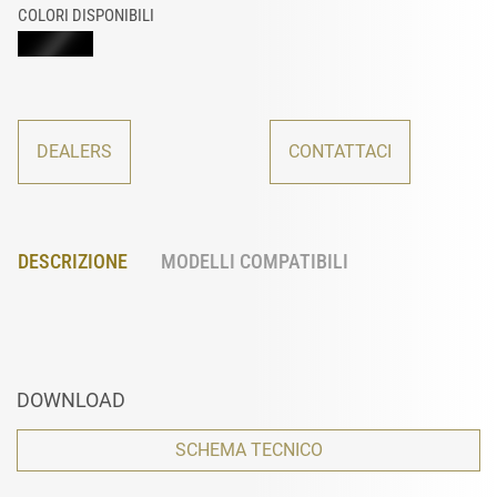
COLORI DISPONIBILI
DEALERS
CONTATTACI
DESCRIZIONE
MODELLI COMPATIBILI
DOWNLOAD
SCHEMA TECNICO