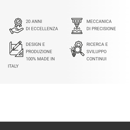
20 ANNI
MECCANICA
DI ECCELLENZA
DI PRECISIONE
DESIGN E
RICERCA E
PRODUZIONE
SVILUPPO
100% MADE IN
CONTINUI
ITALY