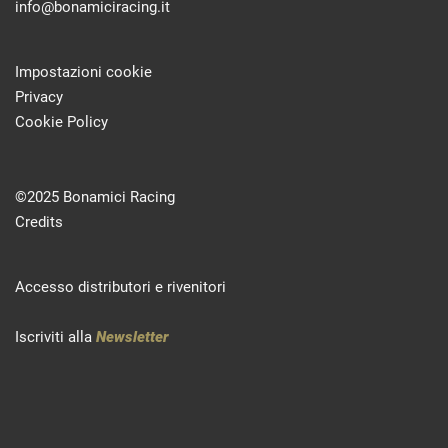
info@bonamiciracing.it
Impostazioni cookie
Privacy
Cookie Policy
©2025 Bonamici Racing
Credits
Accesso distributori e rivenitori
Iscriviti alla
Newsletter