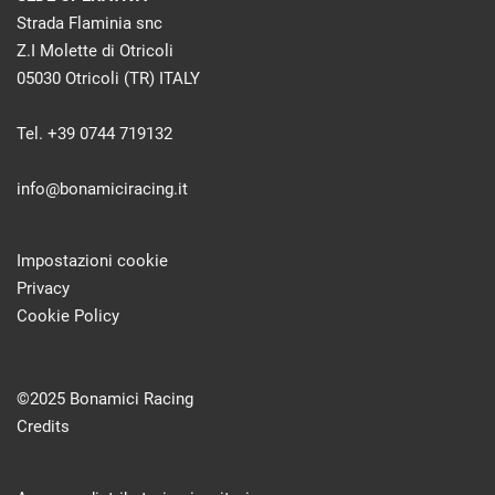
Strada Flaminia snc
Z.I Molette di Otricoli
05030 Otricoli (TR) ITALY
Tel. +39 0744 719132
info@bonamiciracing.it
Impostazioni cookie
Privacy
Cookie Policy
©2025 Bonamici Racing
Credits