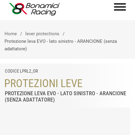
Home
lever protections
Protezione leva EVO - lato sinistro - ARANCIONE (senza
adattatore)
CODICE LPRL2_OR
PROTEZIONI LEVE
PROTEZIONE LEVA EVO - LATO SINISTRO - ARANCIONE
(SENZA ADATTATORE)