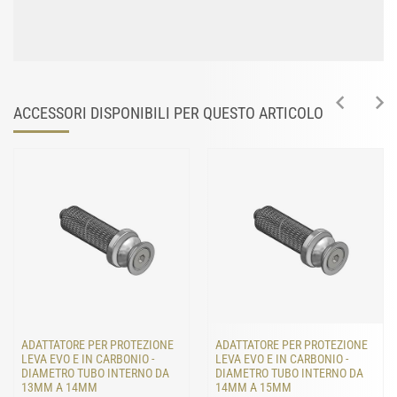
ACCESSORI DISPONIBILI PER QUESTO ARTICOLO
ADATTATORE PER PROTEZIONE
ADATTATORE PER PROTEZIONE
LEVA EVO E IN CARBONIO -
LEVA EVO E IN CARBONIO -
DIAMETRO TUBO INTERNO DA
DIAMETRO TUBO INTERNO DA
13MM A 14MM
14MM A 15MM