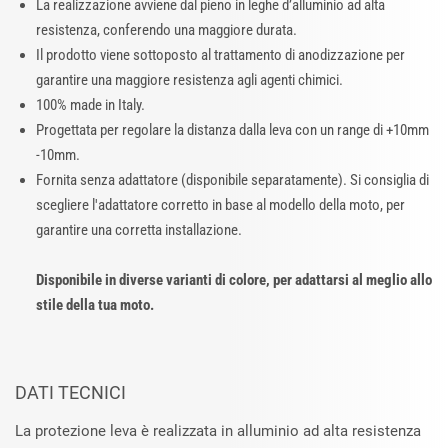
La realizzazione avviene dal pieno in leghe d’alluminio ad alta
resistenza, conferendo una maggiore durata.
Il prodotto viene sottoposto al trattamento di anodizzazione per
garantire una maggiore resistenza agli agenti chimici.
100% made in Italy.
Progettata per regolare la distanza dalla leva con un range di +10mm
-10mm.
Fornita senza adattatore (disponibile separatamente). Si consiglia di
scegliere l'adattatore corretto in base al modello della moto, per
garantire una corretta installazione.
Disponibile in diverse varianti di colore, per adattarsi al meglio allo
stile della tua moto.
DATI TECNICI
La protezione leva è realizzata in alluminio ad alta resistenza