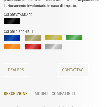
l'azionamento involontario in caso di impatto.
COLORE STANDARD
COLORI DISPONIBILI
DEALERS
CONTATTACI
DESCRIZIONE
MODELLI COMPATIBILI