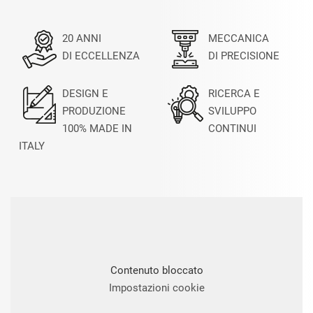
20 ANNI
MECCANICA
DI ECCELLENZA
DI PRECISIONE
DESIGN E
RICERCA E
PRODUZIONE
SVILUPPO
100% MADE IN
CONTINUI
ITALY
Contenuto bloccato
Impostazioni cookie