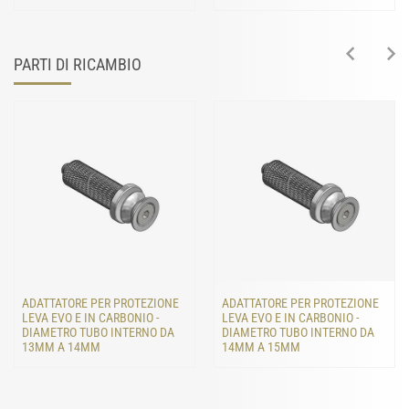
PARTI DI RICAMBIO
ADATTATORE PER PROTEZIONE
ADATTATORE PER PROTEZIONE
LEVA EVO E IN CARBONIO -
LEVA EVO E IN CARBONIO -
DIAMETRO TUBO INTERNO DA
DIAMETRO TUBO INTERNO DA
13MM A 14MM
14MM A 15MM