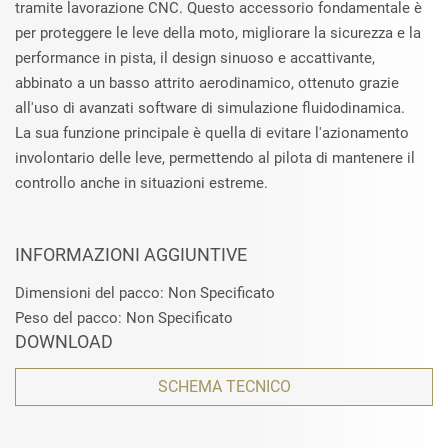
tramite lavorazione CNC. Questo accessorio fondamentale è
per proteggere le leve della moto, migliorare la sicurezza e la
performance in pista, il design sinuoso e accattivante,
abbinato a un basso attrito aerodinamico, ottenuto grazie
all'uso di avanzati software di simulazione fluidodinamica.
La sua funzione principale è quella di evitare l'azionamento
involontario delle leve, permettendo al pilota di mantenere il
controllo anche in situazioni estreme.
INFORMAZIONI AGGIUNTIVE
Dimensioni del pacco: Non Specificato
Peso del pacco: Non Specificato
DOWNLOAD
SCHEMA TECNICO