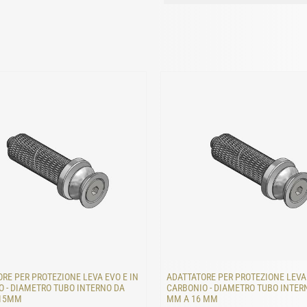
RE PER PROTEZIONE LEVA EVO E IN
ADATTATORE PER PROTEZIONE LEVA 
 - DIAMETRO TUBO INTERNO DA
CARBONIO - DIAMETRO TUBO INTER
 15MM
MM A 16 MM