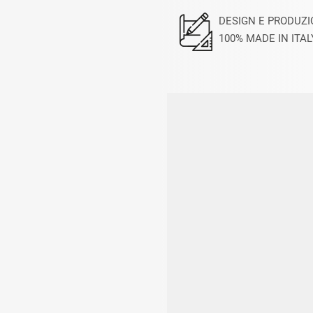
DESIGN E PRODUZ
100% MADE IN ITAL