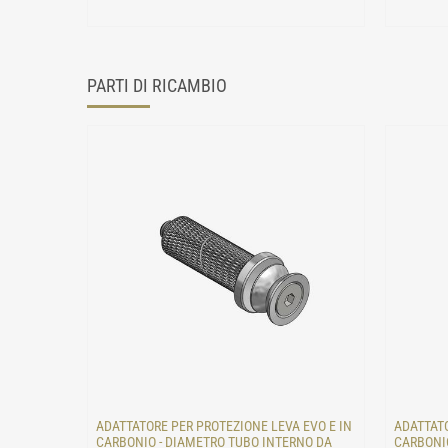
PARTI DI RICAMBIO
ADATTATORE PER PROTEZIONE LEVA EVO E IN
ADATTATO
CARBONIO - DIAMETRO TUBO INTERNO DA
CARBONIO