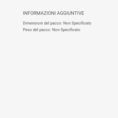
INFORMAZIONI AGGIUNTIVE
Dimensioni del pacco: Non Specificato
Peso del pacco: Non Specificato