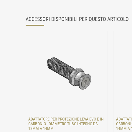
ACCESSORI DISPONIBILI PER QUESTO ARTICOLO
ADATTATORE PER PROTEZIONE LEVA EVO E IN
ADATTATO
CARBONIO - DIAMETRO TUBO INTERNO DA
CARBONIO
13MM A 14MM
14MM A