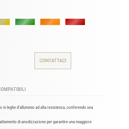
CONTATTACI
COMPATIBILI
o in leghe d’alluminio ad alta resistenza, conferendo una
trattamento di anodizzazione per garantire una maggiore