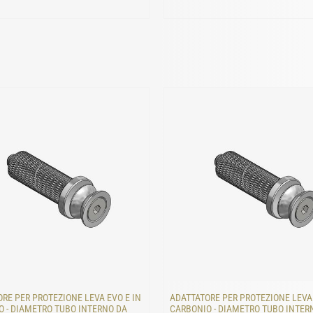
RE PER PROTEZIONE LEVA EVO E IN
ADATTATORE PER PROTEZIONE LEVA 
 - DIAMETRO TUBO INTERNO DA
CARBONIO - DIAMETRO TUBO INTER