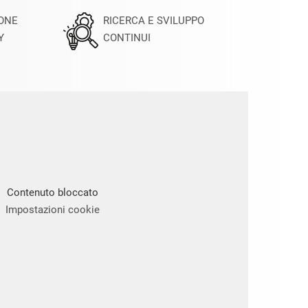
IONE
RICERCA E SVILUPPO
Y
CONTINUI
Contenuto bloccato
Impostazioni cookie