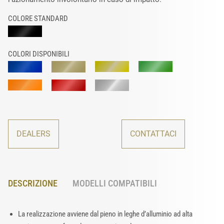
COLORE STANDARD
COLORI DISPONIBILI
DEALERS
CONTATTACI
DESCRIZIONE
MODELLI COMPATIBILI
La realizzazione avviene dal pieno in leghe d’alluminio ad alta