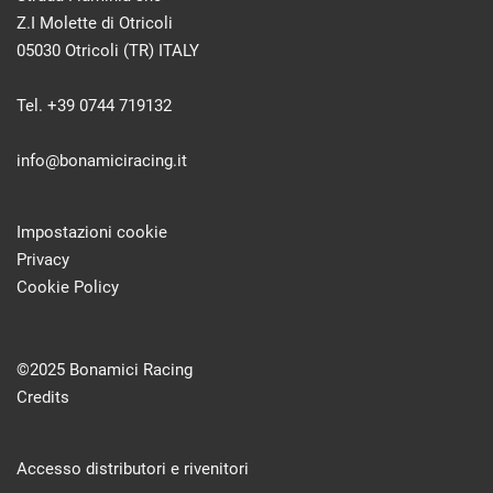
Z.I Molette di Otricoli
05030 Otricoli (TR) ITALY
Tel. +39 0744 719132
info@bonamiciracing.it
Impostazioni cookie
Privacy
Cookie Policy
©2025 Bonamici Racing
Credits
Accesso distributori e rivenitori