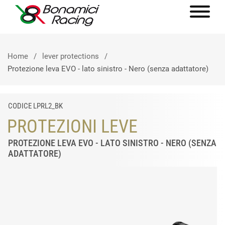
Home
lever protections
Protezione leva EVO - lato sinistro - Nero (senza adattatore)
CODICE LPRL2_BK
PROTEZIONI LEVE
PROTEZIONE LEVA EVO - LATO SINISTRO - NERO (SENZA
ADATTATORE)