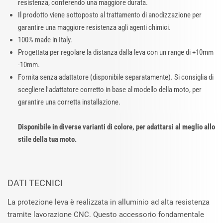
resistenza, conferendo una maggiore durata.
Il prodotto viene sottoposto al trattamento di anodizzazione per
garantire una maggiore resistenza agli agenti chimici.
100% made in Italy.
Progettata per regolare la distanza dalla leva con un range di +10mm
-10mm.
Fornita senza adattatore (disponibile separatamente). Si consiglia di
scegliere l'adattatore corretto in base al modello della moto, per
garantire una corretta installazione.
Disponibile in diverse varianti di colore, per adattarsi al meglio allo
stile della tua moto.
DATI TECNICI
La protezione leva è realizzata in alluminio ad alta resistenza
tramite lavorazione CNC. Questo accessorio fondamentale