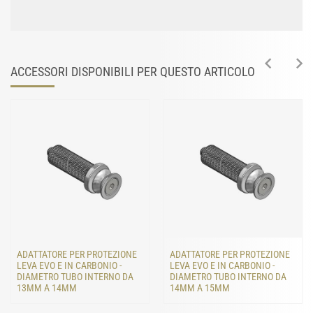
ACCESSORI DISPONIBILI PER QUESTO ARTICOLO
ADATTATORE PER PROTEZIONE
ADATTATORE PER PROTEZIONE
LEVA EVO E IN CARBONIO -
LEVA EVO E IN CARBONIO -
DIAMETRO TUBO INTERNO DA
DIAMETRO TUBO INTERNO DA
13MM A 14MM
14MM A 15MM