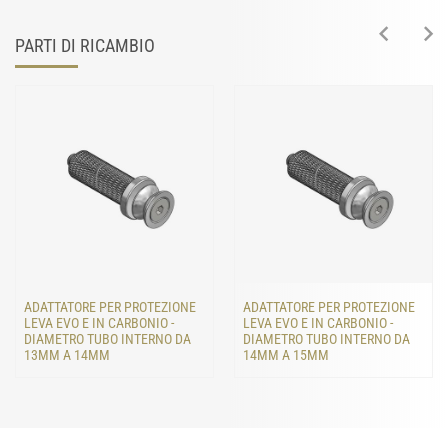
PARTI DI RICAMBIO
ADATTATORE PER PROTEZIONE
ADATTATORE PER PROTEZIONE
LEVA EVO E IN CARBONIO -
LEVA EVO E IN CARBONIO -
DIAMETRO TUBO INTERNO DA
DIAMETRO TUBO INTERNO DA
13MM A 14MM
14MM A 15MM