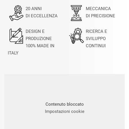
20 ANNI
MECCANICA
DI ECCELLENZA
DI PRECISIONE
DESIGN E
RICERCA E
PRODUZIONE
SVILUPPO
100% MADE IN
CONTINUI
ITALY
Contenuto bloccato
Impostazioni cookie