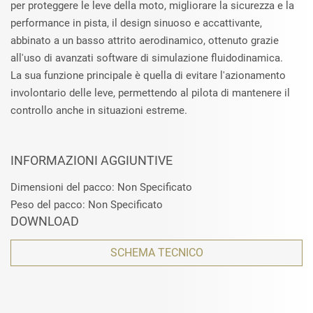
per proteggere le leve della moto, migliorare la sicurezza e la
performance in pista, il design sinuoso e accattivante,
abbinato a un basso attrito aerodinamico, ottenuto grazie
all'uso di avanzati software di simulazione fluidodinamica.
La sua funzione principale è quella di evitare l'azionamento
involontario delle leve, permettendo al pilota di mantenere il
controllo anche in situazioni estreme.
INFORMAZIONI AGGIUNTIVE
Dimensioni del pacco: Non Specificato
Peso del pacco: Non Specificato
DOWNLOAD
SCHEMA TECNICO