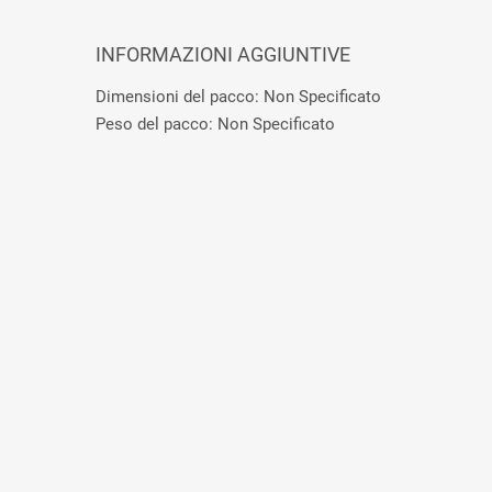
INFORMAZIONI AGGIUNTIVE
Dimensioni del pacco: Non Specificato
Peso del pacco: Non Specificato