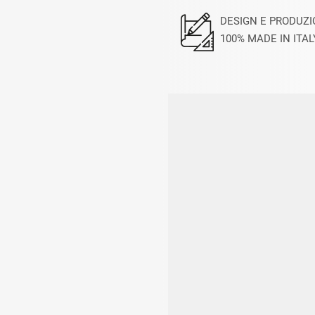
DESIGN E PRODUZ
100% MADE IN ITAL