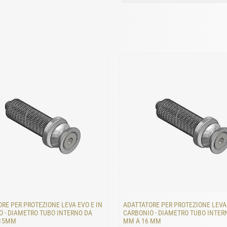
RE PER PROTEZIONE LEVA EVO E IN
ADATTATORE PER PROTEZIONE LEVA 
 - DIAMETRO TUBO INTERNO DA
CARBONIO - DIAMETRO TUBO INTER
 15MM
MM A 16 MM