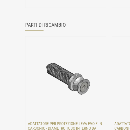
PARTI DI RICAMBIO
ADATTATORE PER PROTEZIONE LEVA EVO E IN
ADATTATO
CARBONIO - DIAMETRO TUBO INTERNO DA
CARBONIO