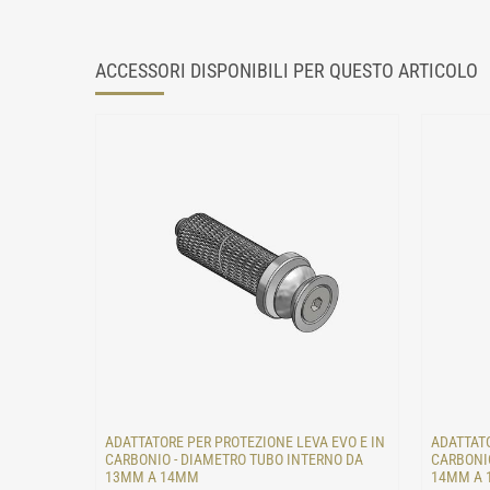
ACCESSORI DISPONIBILI PER QUESTO ARTICOLO
ADATTATORE PER PROTEZIONE LEVA EVO E IN
ADATTATO
CARBONIO - DIAMETRO TUBO INTERNO DA
CARBONIO
13MM A 14MM
14MM A