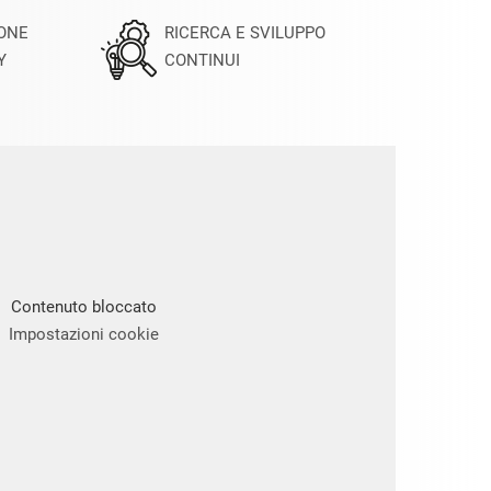
IONE
RICERCA E SVILUPPO
Y
CONTINUI
Contenuto bloccato
Impostazioni cookie