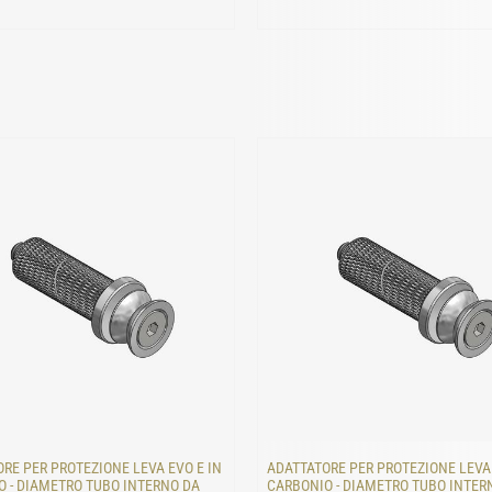
RE PER PROTEZIONE LEVA EVO E IN
ADATTATORE PER PROTEZIONE LEVA 
 - DIAMETRO TUBO INTERNO DA
CARBONIO - DIAMETRO TUBO INTER