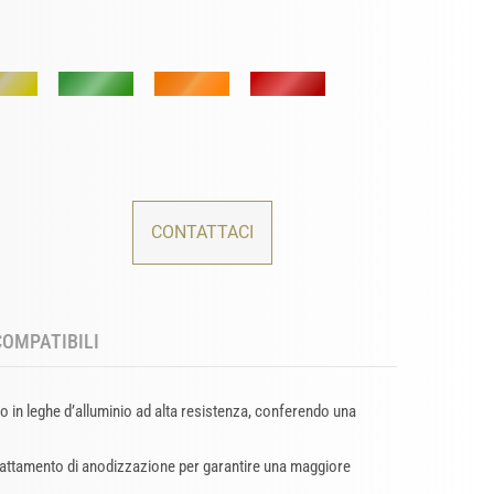
CONTATTACI
COMPATIBILI
o in leghe d’alluminio ad alta resistenza, conferendo una
trattamento di anodizzazione per garantire una maggiore