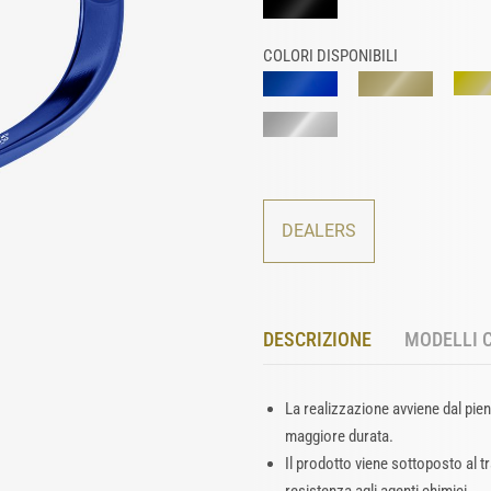
COLORI DISPONIBILI
DEALERS
DESCRIZIONE
MODELLI 
La realizzazione avviene dal pien
maggiore durata.
Il prodotto viene sottoposto al 