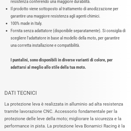
resistenza conferendo una maggiore durabilità.
Il prodotto viene sottoposto al trattamento di anodizzazione per
garantire una maggiore resistenza agli agenti chimici.
100% made in Italy.
Fornita senza adattatore (disponibile separatamente). Si consiglia di
scegliere l'adattatore in base al modello della moto, per garantire
una corretta installazione e compatibilità.
I puntalini, sono disponibili in diverse varianti di colore, per
adattarsi al meglio allo stile della tua moto.
DATI TECNICI
La protezione leva è realizzata in alluminio ad alta resistenza
tramite lavorazione CNC. Accessorio fondamentale per la
protezione delle leve della moto; migliorare la sicurezza e la
performance in pista. La protezione leva Bonamici Racing è la