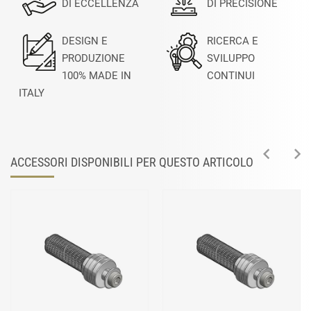
DI ECCELLENZA
DI PRECISIONE
DESIGN E
RICERCA E
PRODUZIONE
SVILUPPO
100% MADE IN
CONTINUI
ITALY
ACCESSORI DISPONIBILI PER QUESTO ARTICOLO