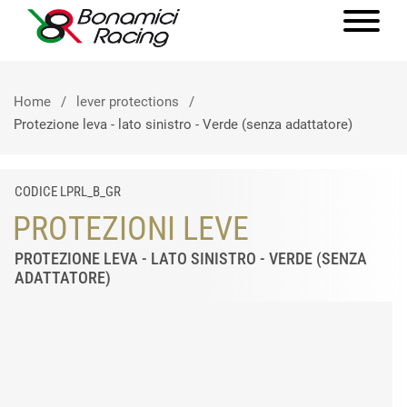
Home
lever protections
Protezione leva - lato sinistro - Verde (senza adattatore)
CODICE LPRL_B_GR
PROTEZIONI LEVE
PROTEZIONE LEVA - LATO SINISTRO - VERDE (SENZA
ADATTATORE)