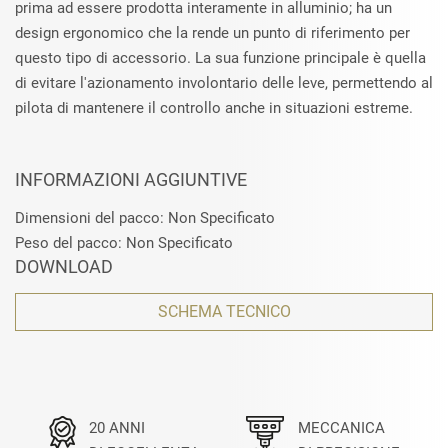
prima ad essere prodotta interamente in alluminio; ha un
design ergonomico che la rende un punto di riferimento per
questo tipo di accessorio. La sua funzione principale è quella
di evitare l'azionamento involontario delle leve, permettendo al
pilota di mantenere il controllo anche in situazioni estreme.
INFORMAZIONI AGGIUNTIVE
Dimensioni del pacco: Non Specificato
Peso del pacco: Non Specificato
DOWNLOAD
SCHEMA TECNICO
20 ANNI
MECCANICA