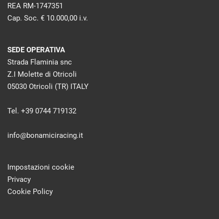
REA RM-1747351
Cap. Soc. € 10.000,00 i.v.
SEDE OPERATIVA
Strada Flaminia snc
Z.I Molette di Otricoli
05030 Otricoli (TR) ITALY
Tel. +39 0744 719132
info@bonamiciracing.it
Impostazioni cookie
Privacy
Cookie Policy