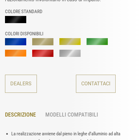
COLORE STANDARD
COLORI DISPONIBILI
DEALERS
CONTATTACI
DESCRIZIONE
MODELLI COMPATIBILI
La realizzazione avviene dal pieno in leghe d’alluminio ad alta