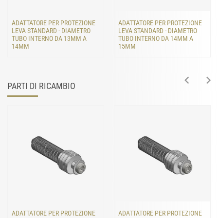
ADATTATORE PER PROTEZIONE
ADATTATORE PER PROTEZIONE
LEVA STANDARD - DIAMETRO
LEVA STANDARD - DIAMETRO
TUBO INTERNO DA 13MM A
TUBO INTERNO DA 14MM A
14MM
15MM
PARTI DI RICAMBIO
ADATTATORE PER PROTEZIONE
ADATTATORE PER PROTEZIONE