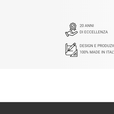
20 ANNI
DI ECCELLENZA
DESIGN E PRODUZ
100% MADE IN ITAL