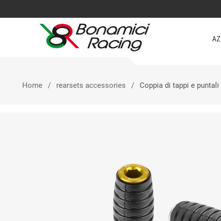
AZ
Home
rearsets accessories
Coppia di tappi e puntali