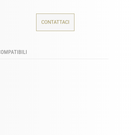
CONTATTACI
COMPATIBILI