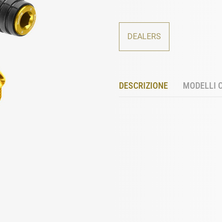
DEALERS
DESCRIZIONE
MODELLI 