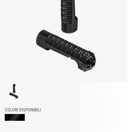
COLORI DISPONIBILI