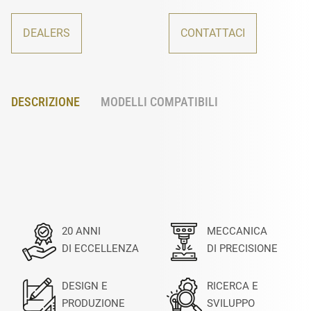
DEALERS
CONTATTACI
DESCRIZIONE
MODELLI COMPATIBILI
20 ANNI
MECCANICA
DI ECCELLENZA
DI PRECISIONE
DESIGN E
RICERCA E
PRODUZIONE
SVILUPPO