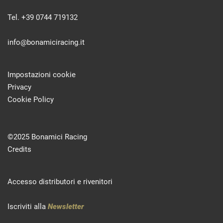
Tel. +39 0744 719132
info@bonamiciracing.it
Impostazioni cookie
Privacy
Cookie Policy
©2025 Bonamici Racing
Credits
Accesso distributori e rivenitori
Iscriviti alla
Newsletter