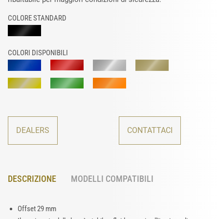
COLORE STANDARD
COLORI DISPONIBILI
DEALERS
CONTATTACI
DESCRIZIONE
MODELLI COMPATIBILI
Offset 29 mm