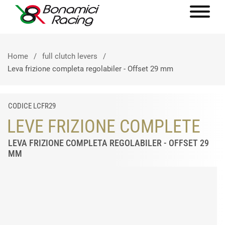
Home
full clutch levers
Leva frizione completa regolabiler - Offset 29 mm
CODICE LCFR29
LEVE FRIZIONE COMPLETE
LEVA FRIZIONE COMPLETA REGOLABILER - OFFSET 29
MM