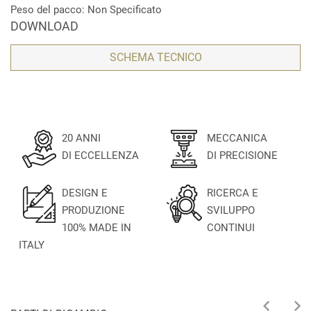
Peso del pacco: Non Specificato
DOWNLOAD
SCHEMA TECNICO
20 ANNI
MECCANICA
DI ECCELLENZA
DI PRECISIONE
DESIGN E
RICERCA E
PRODUZIONE
SVILUPPO
100% MADE IN
CONTINUI
ITALY