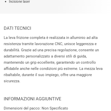
Incisione laser
DATI TECNICI
La leva frizione completa è realizzata in alluminio ad alta
resistenza tramite lavorazione CNC, unisce leggerezza e
durabilità. Grazie ad una precisa regolazione, consente un
adattamento personalizzato a diversi stili di guida,
mantenendo un grip eccellente, garantendo un controllo
affidabile anche nelle condizioni più estreme. La mezza leva
ribaltabile, durante il suo impiego, offre una maggiore
sicurezza.
INFORMAZIONI AGGIUNTIVE
Dimensioni del pacco: Non Specificato