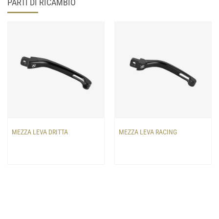
PARTI DI RICAMBIO
MEZZA LEVA DRITTA
MEZZA LEVA RACING