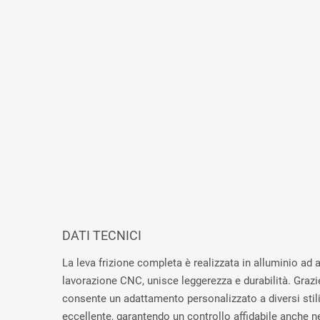
DATI TECNICI
La leva frizione completa è realizzata in alluminio ad 
lavorazione CNC, unisce leggerezza e durabilità. Grazi
consente un adattamento personalizzato a diversi stil
eccellente, garantendo un controllo affidabile anche n