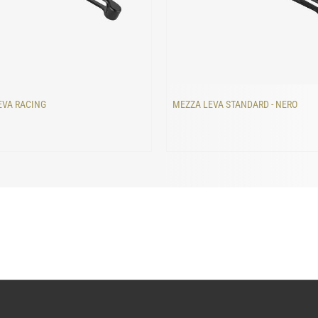
EVA RACING
MEZZA LEVA STANDARD - NERO