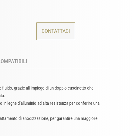
CONTATTACI
COMPATIBILI
e fluido, grazie all'impiego di un doppio cuscinetto che
tà.
o in leghe d’alluminio ad alta resistenza per conferire una
trattamento di anodizzazione, per garantire una maggiore