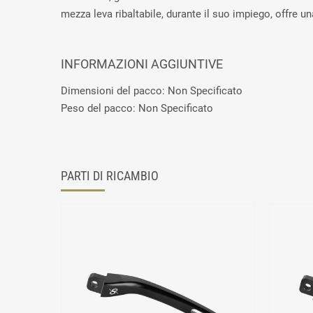
mezza leva ribaltabile, durante il suo impiego, offre u
INFORMAZIONI AGGIUNTIVE
Dimensioni del pacco: Non Specificato
Peso del pacco: Non Specificato
PARTI DI RICAMBIO