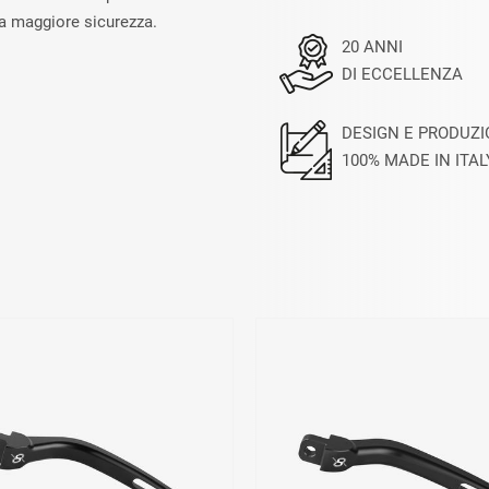
na maggiore sicurezza.
20 ANNI
DI ECCELLENZA
DESIGN E PRODUZ
100% MADE IN ITAL