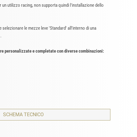
un utilizzo racing, non supporta quindi l'installazione dello
 selezionare le mezze leve 'Standard' all’interno di una
.
ere personalizzate e completate con diverse combinazioni:
SCHEMA TECNICO