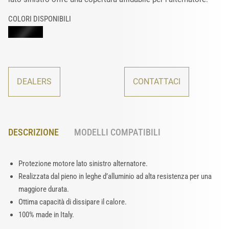
COLORI DISPONIBILI
DEALERS
CONTATTACI
DESCRIZIONE
MODELLI COMPATIBILI
Protezione motore lato sinistro alternatore.
Realizzata dal pieno in leghe d’alluminio ad alta resistenza per una
maggiore durata.
Ottima capacità di dissipare il calore.
100% made in Italy.