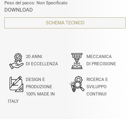
Peso del pacco: Non Specificato
DOWNLOAD
SCHEMA TECNICO
20 ANNI
MECCANICA
DI ECCELLENZA
DI PRECISIONE
DESIGN E
RICERCA E
PRODUZIONE
SVILUPPO
100% MADE IN
CONTINUI
ITALY