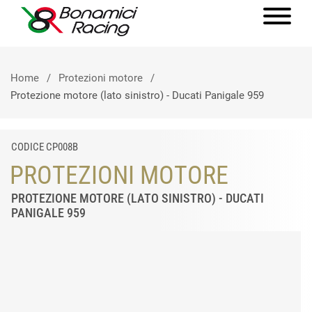
Home
Protezioni motore
Protezione motore (lato sinistro) - Ducati Panigale 959
CODICE CP008B
PROTEZIONI MOTORE
PROTEZIONE MOTORE (LATO SINISTRO) - DUCATI
PANIGALE 959