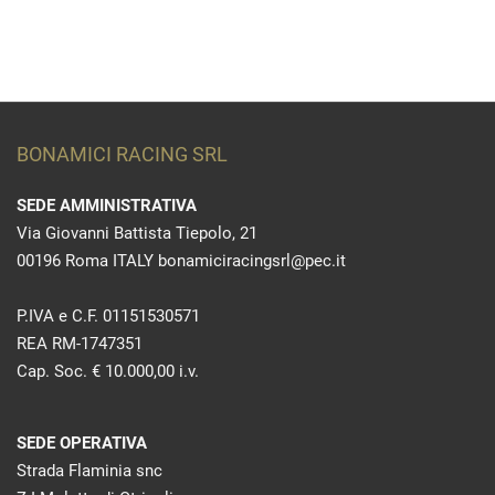
BONAMICI RACING SRL
SEDE AMMINISTRATIVA
Via Giovanni Battista Tiepolo, 21
00196 Roma ITALY bonamiciracingsrl@pec.it
P.IVA e C.F. 01151530571
REA RM-1747351
Cap. Soc. € 10.000,00 i.v.
SEDE OPERATIVA
Strada Flaminia snc