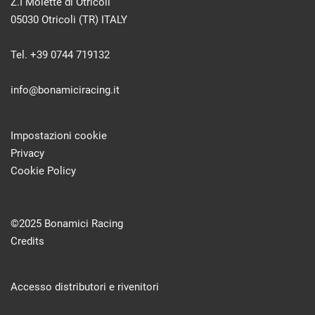
Z.I Molette di Otricoli
05030 Otricoli (TR) ITALY
Tel. +39 0744 719132
info@bonamiciracing.it
Impostazioni cookie
Privacy
Cookie Policy
©2025 Bonamici Racing
Credits
Accesso distributori e rivenitori