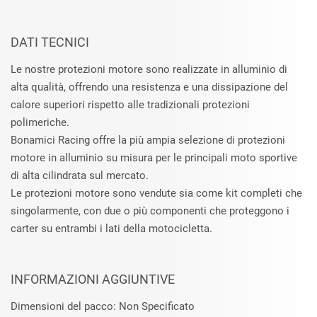
DATI TECNICI
Le nostre protezioni motore sono realizzate in alluminio di
alta qualità, offrendo una resistenza e una dissipazione del
calore superiori rispetto alle tradizionali protezioni
polimeriche.
Bonamici Racing offre la più ampia selezione di protezioni
motore in alluminio su misura per le principali moto sportive
di alta cilindrata sul mercato.
Le protezioni motore sono vendute sia come kit completi che
singolarmente, con due o più componenti che proteggono i
carter su entrambi i lati della motocicletta.
INFORMAZIONI AGGIUNTIVE
Dimensioni del pacco: Non Specificato