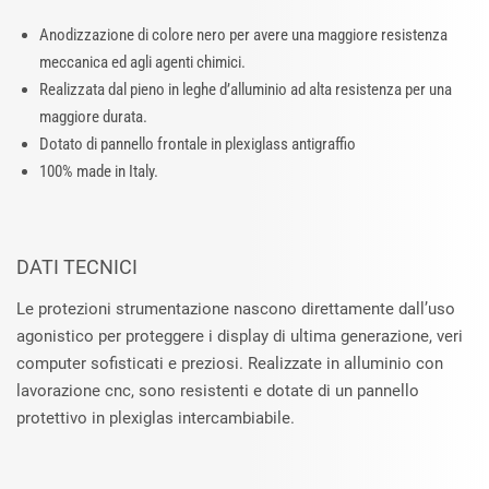
Anodizzazione di colore nero per avere una maggiore resistenza
meccanica ed agli agenti chimici.
Realizzata dal pieno in leghe d’alluminio ad alta resistenza per una
maggiore durata.
Dotato di pannello frontale in plexiglass antigraffio
100% made in Italy.
DATI TECNICI
Le protezioni strumentazione nascono direttamente dall’uso
agonistico per proteggere i display di ultima generazione, veri
computer sofisticati e preziosi. Realizzate in alluminio con
lavorazione cnc, sono resistenti e dotate di un pannello
protettivo in plexiglas intercambiabile.