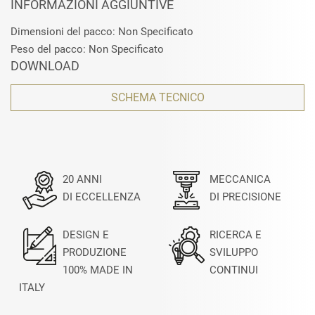
INFORMAZIONI AGGIUNTIVE
Dimensioni del pacco: Non Specificato
Peso del pacco: Non Specificato
DOWNLOAD
SCHEMA TECNICO
20 ANNI
MECCANICA
DI ECCELLENZA
DI PRECISIONE
DESIGN E
RICERCA E
PRODUZIONE
SVILUPPO
100% MADE IN
CONTINUI
ITALY