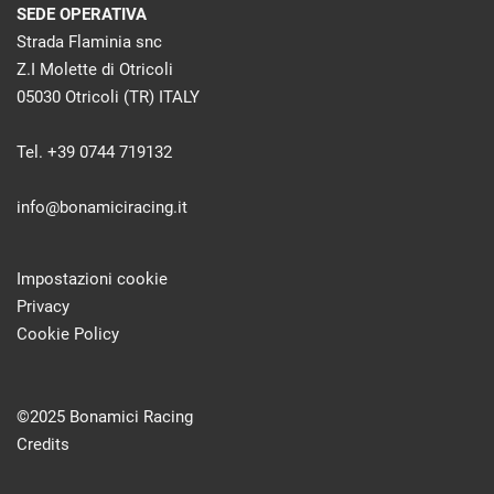
SEDE OPERATIVA
Strada Flaminia snc
Z.I Molette di Otricoli
05030 Otricoli (TR) ITALY
Tel. +39 0744 719132
info@bonamiciracing.it
Impostazioni cookie
Privacy
Cookie Policy
©2025 Bonamici Racing
Credits