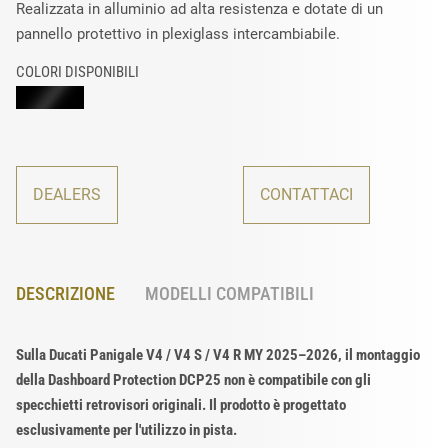
Realizzata in alluminio ad alta resistenza e dotate di un
pannello protettivo in plexiglass intercambiabile.
COLORI DISPONIBILI
DEALERS
CONTATTACI
DESCRIZIONE
MODELLI COMPATIBILI
Sulla Ducati Panigale V4 / V4 S / V4 R MY 2025–2026, il montaggio
della Dashboard Protection DCP25 non è compatibile con gli
specchietti retrovisori originali. Il prodotto è progettato
esclusivamente per l'utilizzo in pista.