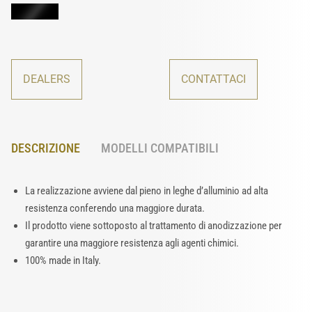
DEALERS
CONTATTACI
DESCRIZIONE
MODELLI COMPATIBILI
La realizzazione avviene dal pieno in leghe d’alluminio ad alta
resistenza conferendo una maggiore durata.
Il prodotto viene sottoposto al trattamento di anodizzazione per
garantire una maggiore resistenza agli agenti chimici.
100% made in Italy.