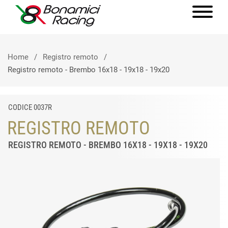
Home
Registro remoto
Registro remoto - Brembo 16x18 - 19x18 - 19x20
CODICE 0037R
REGISTRO REMOTO
REGISTRO REMOTO - BREMBO 16X18 - 19X18 - 19X20