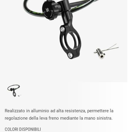
Realizzato in alluminio ad alta resistenza, permettere la
regolazione della leva freno mediante la mano sinistra.
COLORI DISPONIBILI