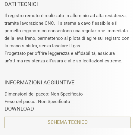
DATI TECNICI
Il registro remoto è realizzato in alluminio ad alta resistenza,
tramite lavorazione CNC. Il sistema a cavo flessibile e il
pomello ergonomico consentono una regolazione immediata
della leva freno, permettendo al pilota di agire sul registro con
la mano sinistra, senza lasciare il gas.
Progettato per offrire leggerezza e affidabilità, assicura
un’ottima resistenza all’usura e alle sollecitazioni estreme.
INFORMAZIONI AGGIUNTIVE
Dimensioni del pacco: Non Specificato
Peso del pacco: Non Specificato
DOWNLOAD
SCHEMA TECNICO