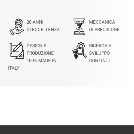
20 ANNI
MECCANICA
DI ECCELLENZA
DI PRECISIONE
DESIGN E
RICERCA E
PRODUZIONE
SVILUPPO
100% MADE IN
CONTINUI
ITALY