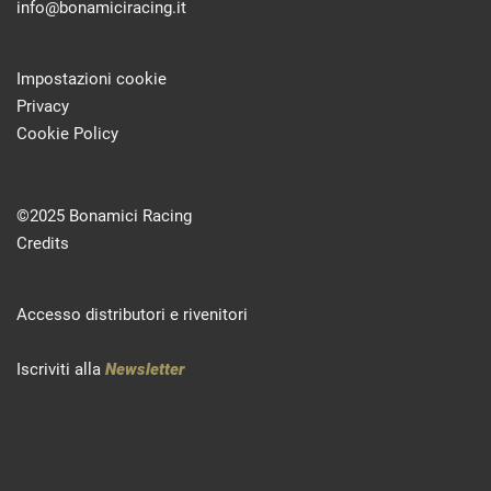
info@bonamiciracing.it
Impostazioni cookie
Privacy
Cookie Policy
©2025 Bonamici Racing
Credits
Accesso distributori e rivenitori
Iscriviti alla
Newsletter