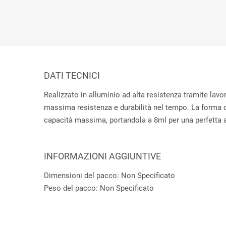
DATI TECNICI
Realizzato in alluminio ad alta resistenza tramite lav
massima resistenza e durabilità nel tempo. La forma 
capacità massima, portandola a 8ml per una perfetta a
INFORMAZIONI AGGIUNTIVE
Dimensioni del pacco: Non Specificato
Peso del pacco: Non Specificato