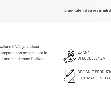
Disponibile in diverse varianti d
orazione CNC, garantisce
20 ANNI
compatta non ne penalizza la
DI ECCELLENZA
utonomia durante l’utilizzo.
DESIGN E PRODUZ
100% MADE IN ITAL