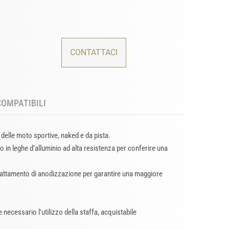
CONTATTACI
COMPATIBILI
delle moto sportive, naked e da pista.
o in leghe d’alluminio ad alta resistenza per conferire una
trattamento di anodizzazione per garantire una maggiore
necessario l'utilizzo della staffa, acquistabile