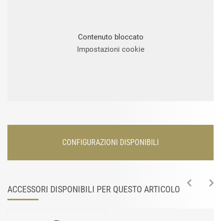
Contenuto bloccato
Impostazioni cookie
CONFIGURAZIONI DISPONIBILI
ACCESSORI DISPONIBILI PER QUESTO ARTICOLO