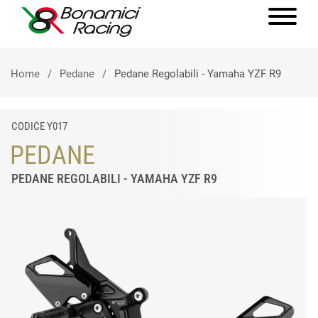
Home
Pedane
Pedane Regolabili - Yamaha YZF R9
CODICE Y017
PEDANE
PEDANE REGOLABILI - YAMAHA YZF R9