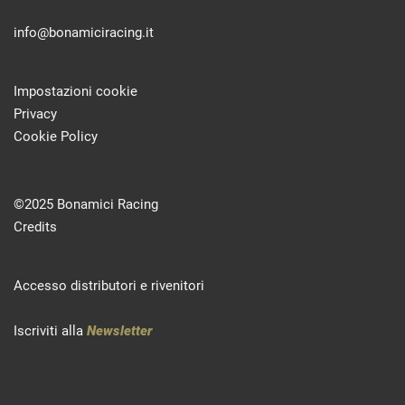
info@bonamiciracing.it
Impostazioni cookie
Privacy
Cookie Policy
©2025 Bonamici Racing
Credits
Accesso distributori e rivenitori
Iscriviti alla
Newsletter