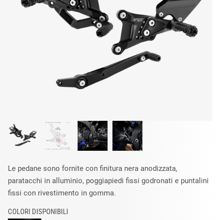
Le pedane sono fornite con finitura nera anodizzata,
paratacchi in alluminio, poggiapiedi fissi godronati e puntalini
fissi con rivestimento in gomma.
COLORI DISPONIBILI