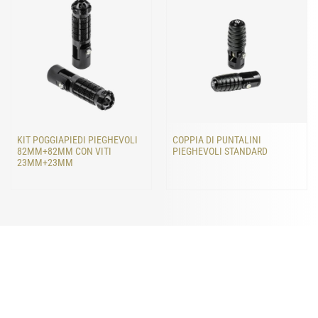
KIT POGGIAPIEDI PIEGHEVOLI
COPPIA DI PUNTALINI
82MM+82MM CON VITI
PIEGHEVOLI STANDARD
23MM+23MM