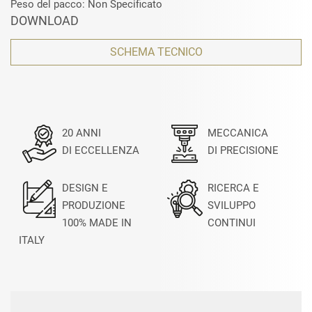
Peso del pacco: Non Specificato
DOWNLOAD
SCHEMA TECNICO
20 ANNI
MECCANICA
DI ECCELLENZA
DI PRECISIONE
DESIGN E
RICERCA E
PRODUZIONE
SVILUPPO
100% MADE IN
CONTINUI
ITALY