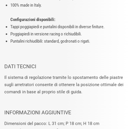
100% made in Italy.
Configurazioni disponibili:
Tappi poggiapiedi e puntalini disponibili in diverse finiture.
Poggiapiedi in versione racing o richiudibili.
Puntalini richiudibili: standard, godronati o rigati.
DATI TECNICI
Il sistema di regolazione tramite lo spostamento delle piastre
sugli arretratori consente di ottenere la posizione ottimale dei
comandi in base al proprio stile di guida.
INFORMAZIONI AGGIUNTIVE
Dimensioni del pacco: L 31 cm; P 18 cm; H 18 cm